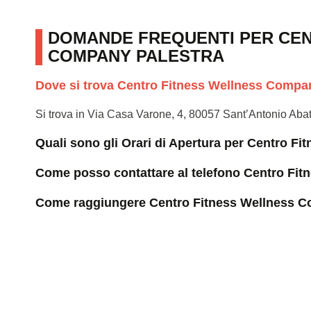
DOMANDE FREQUENTI PER CE
COMPANY PALESTRA
Dove si trova Centro Fitness Wellness Compa
Si trova in Via Casa Varone, 4, 80057 Sant’Antonio Ab
Quali sono gli Orari di Apertura per Centro F
Come posso contattare al telefono Centro Fi
Come raggiungere Centro Fitness Wellness C