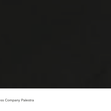
ess Company Palestra