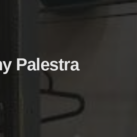
y Palestra