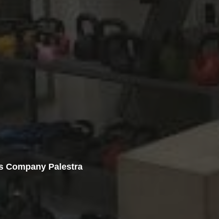
ss Company Palestra