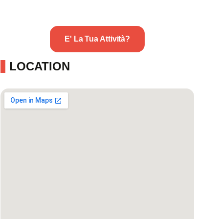
E' La Tua Attività?
LOCATION