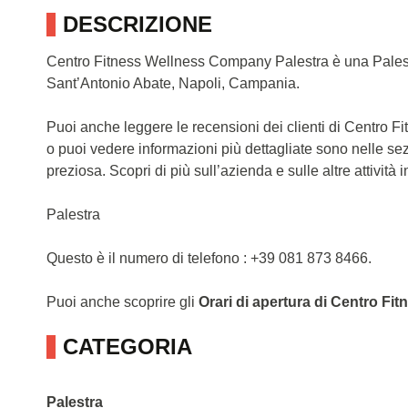
DESCRIZIONE
Centro Fitness Wellness Company Palestra è una Palest
Sant’Antonio Abate, Napoli, Campania.
Puoi anche leggere le recensioni dei clienti di Centro
o puoi vedere informazioni più dettagliate sono nelle se
preziosa. Scopri di più sull’azienda e sulle altre attività in
Palestra
Questo è il numero di telefono : +39 081 873 8466.
Puoi anche scoprire gli
Orari di apertura di Centro F
CATEGORIA
Palestra