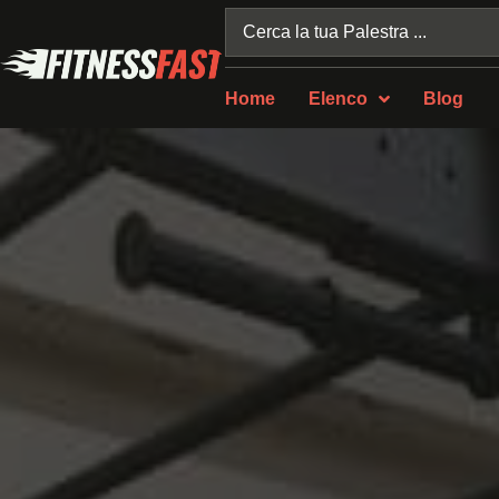
Home
Elenco
Blog