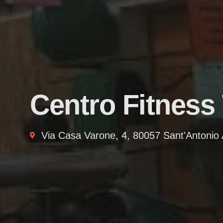
Centro Fitness
Via Casa Varone, 4, 80057 Sant'Antonio