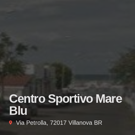
Centro Sportivo Mare
Blu
Via Petrolla, 72017 Villanova BR