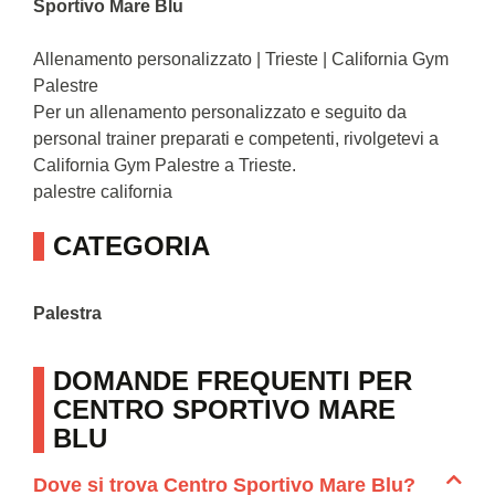
Sportivo Mare Blu
Allenamento personalizzato | Trieste | California Gym
Palestre
Per un allenamento personalizzato e seguito da
personal trainer preparati e competenti, rivolgetevi a
California Gym Palestre a Trieste.
palestre california
CATEGORIA
Palestra
DOMANDE FREQUENTI PER
CENTRO SPORTIVO MARE
BLU
Dove si trova Centro Sportivo Mare Blu?