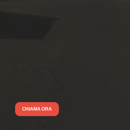
CHIAMA ORA