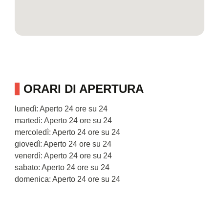
ORARI DI APERTURA
lunedì: Aperto 24 ore su 24
martedì: Aperto 24 ore su 24
mercoledì: Aperto 24 ore su 24
giovedì: Aperto 24 ore su 24
venerdì: Aperto 24 ore su 24
sabato: Aperto 24 ore su 24
domenica: Aperto 24 ore su 24