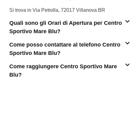
Si trova in Via Petrolla, 72017 Villanova BR
Quali sono gli Orari di Apertura per Centro
Sportivo Mare Blu?
Come posso contattare al telefono Centro
Sportivo Mare Blu?
Come raggiungere Centro Sportivo Mare
Blu?
CERCA ALTRI COME CENTRO