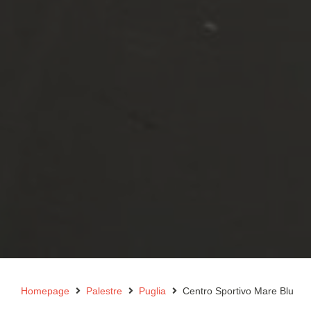
Homepage
Palestre
Puglia
Centro Sportivo Mare Blu