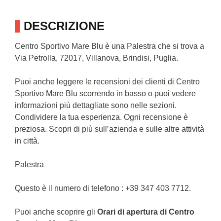
DESCRIZIONE
Centro Sportivo Mare Blu è una Palestra che si trova a
Via Petrolla, 72017, Villanova, Brindisi, Puglia.
Puoi anche leggere le recensioni dei clienti di Centro
Sportivo Mare Blu scorrendo in basso o puoi vedere
informazioni più dettagliate sono nelle sezioni.
Condividere la tua esperienza. Ogni recensione è
preziosa. Scopri di più sull’azienda e sulle altre attività
in città.
Palestra
Questo è il numero di telefono : +39 347 403 7712.
Puoi anche scoprire gli
Orari di apertura di Centro