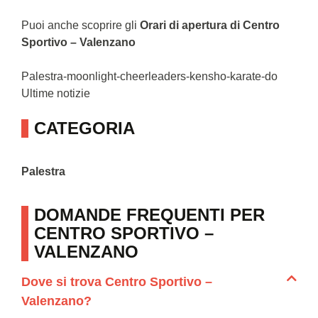
Puoi anche scoprire gli
Orari di apertura di Centro
Sportivo – Valenzano
Palestra-moonlight-cheerleaders-kensho-karate-do
Ultime notizie
CATEGORIA
Palestra
DOMANDE FREQUENTI PER
CENTRO SPORTIVO –
VALENZANO
Dove si trova Centro Sportivo –
Valenzano?