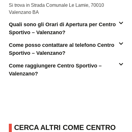
Si trova in Strada Comunale Le Lamie, 70010
Valenzano BA
Quali sono gli Orari di Apertura per Centro
Sportivo – Valenzano?
Come posso contattare al telefono Centro
Sportivo – Valenzano?
Come raggiungere Centro Sportivo –
Valenzano?
CERCA ALTRI COME CENTRO