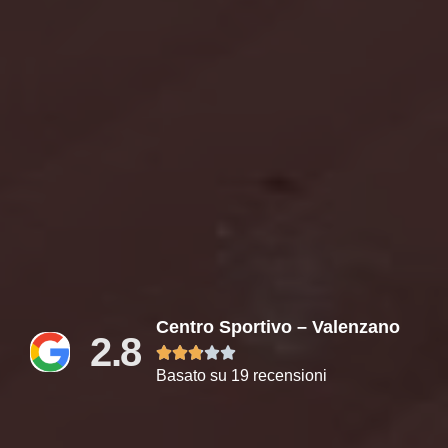
Centro Sportivo – Valenzano
2.8





Basato su 19 recensioni