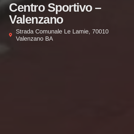
Centro Sportivo –
Valenzano
Strada Comunale Le Lamie, 70010
Valenzano BA