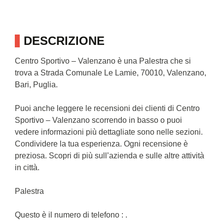
DESCRIZIONE
Centro Sportivo – Valenzano è una Palestra che si
trova a Strada Comunale Le Lamie, 70010, Valenzano,
Bari, Puglia.
Puoi anche leggere le recensioni dei clienti di Centro
Sportivo – Valenzano scorrendo in basso o puoi
vedere informazioni più dettagliate sono nelle sezioni.
Condividere la tua esperienza. Ogni recensione è
preziosa. Scopri di più sull’azienda e sulle altre attività
in città.
Palestra
Questo è il numero di telefono : .