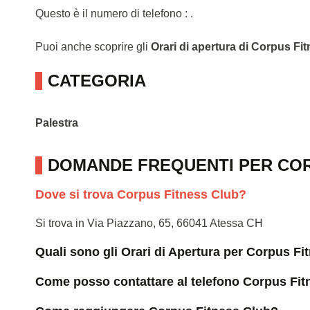
Questo è il numero di telefono : .
Puoi anche scoprire gli
Orari di apertura di Corpus Fi
CATEGORIA
Palestra
DOMANDE FREQUENTI PER COR
Dove si trova Corpus Fitness Club?
Si trova in Via Piazzano, 65, 66041 Atessa CH
Quali sono gli Orari di Apertura per Corpus F
Come posso contattare al telefono Corpus Fit