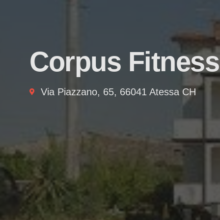
Corpus Fitness
Via Piazzano, 65, 66041 Atessa CH