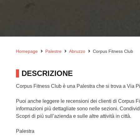
Homepage
Palestre
Abruzzo
Corpus Fitness Club
DESCRIZIONE
Corpus Fitness Club è una Palestra che si trova a Via P
Puoi anche leggere le recensioni dei clienti di Corpus 
informazioni più dettagliate sono nelle sezioni. Condivi
Scopri di più sull’azienda e sulle altre attività in città.
Palestra