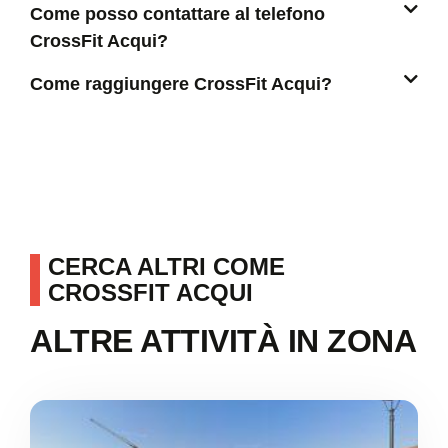
Come posso contattare al telefono
CrossFit Acqui?
Come raggiungere CrossFit Acqui?
CERCA ALTRI COME
CROSSFIT ACQUI
ALTRE ATTIVITÀ IN ZONA