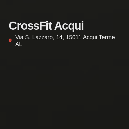
CrossFit Acqui
Via S. Lazzaro, 14, 15011 Acqui Terme
AL