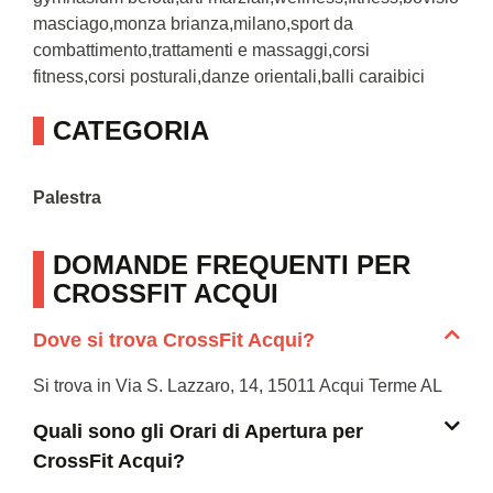
masciago,monza brianza,milano,sport da
combattimento,trattamenti e massaggi,corsi
fitness,corsi posturali,danze orientali,balli caraibici
CATEGORIA
Palestra
DOMANDE FREQUENTI PER
CROSSFIT ACQUI
Dove si trova CrossFit Acqui?
Si trova in Via S. Lazzaro, 14, 15011 Acqui Terme AL
Quali sono gli Orari di Apertura per
CrossFit Acqui?