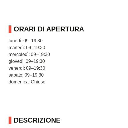
ORARI DI APERTURA
lunedì: 09–19:30
martedì: 09–19:30
mercoledì: 09–19:30
giovedì: 09–19:30
venerdì: 09–19:30
sabato: 09–19:30
domenica: Chiuso
DESCRIZIONE