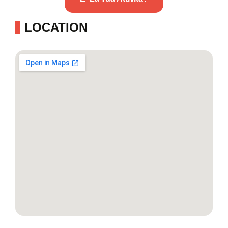
LOCATION