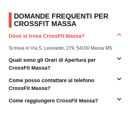
DOMANDE FREQUENTI PER
CROSSFIT MASSA
Dove si trova CrossFit Massa?
Si trova in Via S. Leonardo, 279, 54100 Massa MS
Quali sono gli Orari di Apertura per
CrossFit Massa?
Come posso contattare al telefono
CrossFit Massa?
Come raggiungere CrossFit Massa?