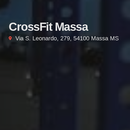
CrossFit Massa
Via S. Leonardo, 279, 54100 Massa MS