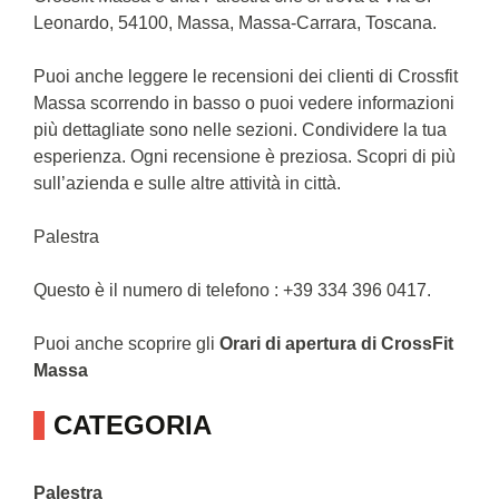
Leonardo, 54100, Massa, Massa-Carrara, Toscana.
Puoi anche leggere le recensioni dei clienti di Crossfit
Massa scorrendo in basso o puoi vedere informazioni
più dettagliate sono nelle sezioni. Condividere la tua
esperienza. Ogni recensione è preziosa. Scopri di più
sull’azienda e sulle altre attività in città.
Palestra
Questo è il numero di telefono : +39 334 396 0417.
Puoi anche scoprire gli
Orari di apertura di CrossFit
Massa
CATEGORIA
Palestra