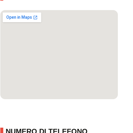
NUMERO DI TELEFONO