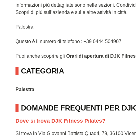
informazioni più dettagliate sono nelle sezioni. Condivi
Scopri di più sull’azienda e sulle altre attività in città.
Palestra
Questo è il numero di telefono : +39 0444 504907.
Puoi anche scoprire gli
Orari di apertura di DJK Fitnes
CATEGORIA
Palestra
DOMANDE FREQUENTI PER DJK 
Dove si trova DJK Fitness Pilates?
Si trova in Via Giovanni Battista Quadri, 79, 36100 Vice