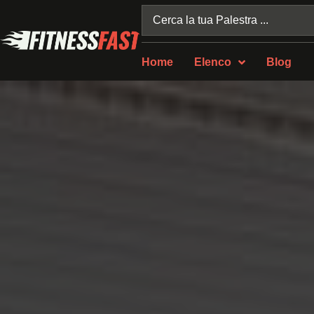
Home
Elenco
Blog