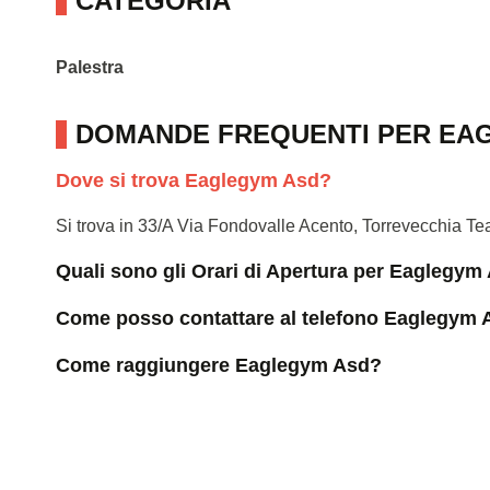
CATEGORIA
Palestra
DOMANDE FREQUENTI PER EA
Dove si trova Eaglegym Asd?
Si trova in 33/A Via Fondovalle Acento, Torrevecchia T
Quali sono gli Orari di Apertura per Eaglegym
Come posso contattare al telefono Eaglegym
Come raggiungere Eaglegym Asd?