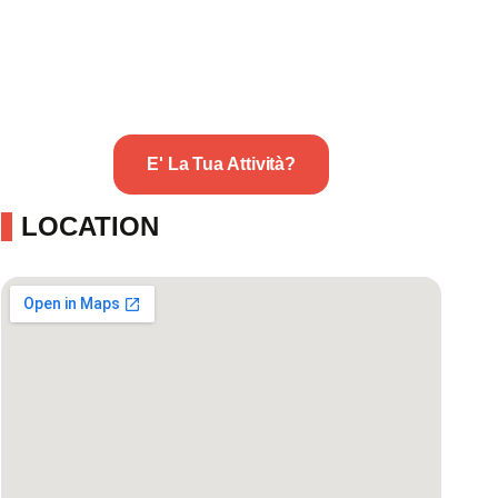
E' La Tua Attività?
LOCATION