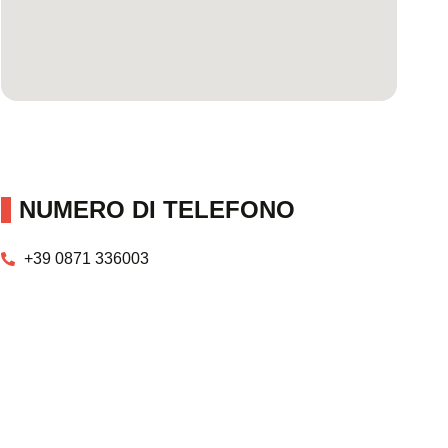
NUMERO DI TELEFONO
+39 0871 336003