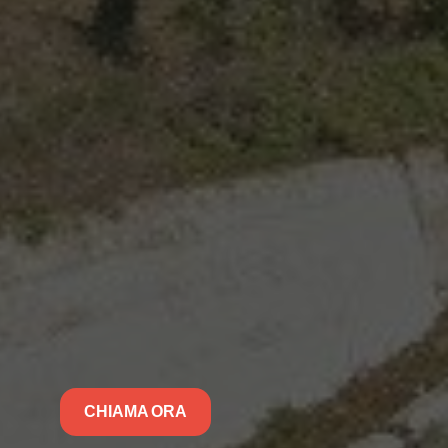
CHIAMA ORA