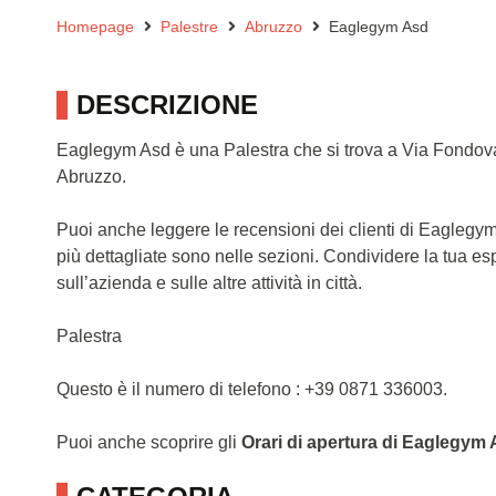
Homepage
Palestre
Abruzzo
Eaglegym Asd
DESCRIZIONE
Eaglegym Asd è una Palestra che si trova a Via Fondoval
Abruzzo.
Puoi anche leggere le recensioni dei clienti di Eaglegy
più dettagliate sono nelle sezioni. Condividere la tua e
sull’azienda e sulle altre attività in città.
Palestra
Questo è il numero di telefono : +39 0871 336003.
Puoi anche scoprire gli
Orari di apertura di Eaglegym