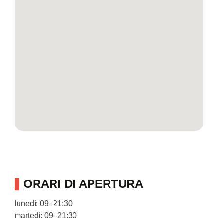
ORARI DI APERTURA
lunedì: 09–21:30
martedì: 09–21:30