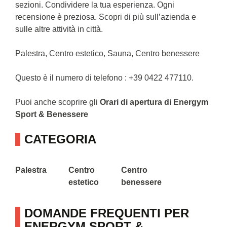
sezioni. Condividere la tua esperienza. Ogni
recensione è preziosa. Scopri di più sull’azienda e
sulle altre attività in città.
Palestra, Centro estetico, Sauna, Centro benessere
Questo è il numero di telefono : +39 0422 477110.
Puoi anche scoprire gli
Orari di apertura di Energym
Sport & Benessere
CATEGORIA
Palestra
Centro
Centro
estetico
benessere
DOMANDE FREQUENTI PER
ENERGYM SPORT &