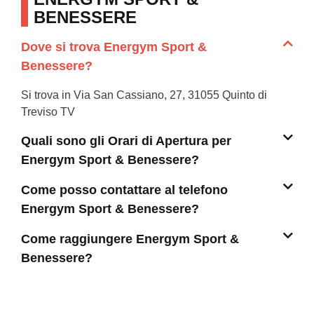
BENESSERE
Dove si trova Energym Sport &
Benessere?
Si trova in Via San Cassiano, 27, 31055 Quinto di
Treviso TV
Quali sono gli Orari di Apertura per
Energym Sport & Benessere?
Come posso contattare al telefono
Energym Sport & Benessere?
Come raggiungere Energym Sport &
Benessere?