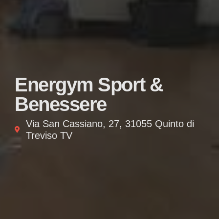
Energym Sport &
Benessere
Via San Cassiano, 27, 31055 Quinto di
Treviso TV