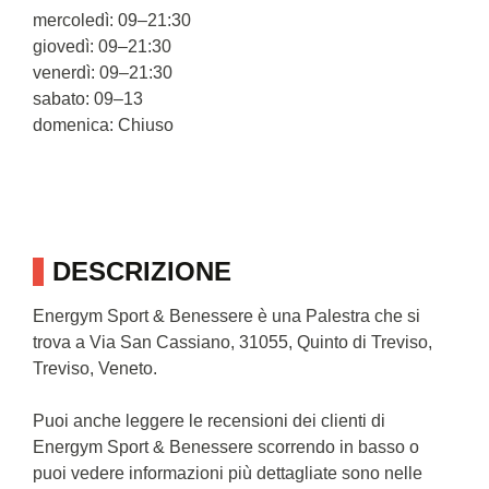
mercoledì: 09–21:30
giovedì: 09–21:30
venerdì: 09–21:30
sabato: 09–13
domenica: Chiuso
DESCRIZIONE
Energym Sport & Benessere è una Palestra che si
trova a Via San Cassiano, 31055, Quinto di Treviso,
Treviso, Veneto.
Puoi anche leggere le recensioni dei clienti di
Energym Sport & Benessere scorrendo in basso o
puoi vedere informazioni più dettagliate sono nelle