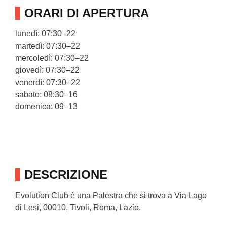
ORARI DI APERTURA
lunedì: 07:30–22
martedì: 07:30–22
mercoledì: 07:30–22
giovedì: 07:30–22
venerdì: 07:30–22
sabato: 08:30–16
domenica: 09–13
DESCRIZIONE
Evolution Club è una Palestra che si trova a Via Lago
di Lesi, 00010, Tivoli, Roma, Lazio.