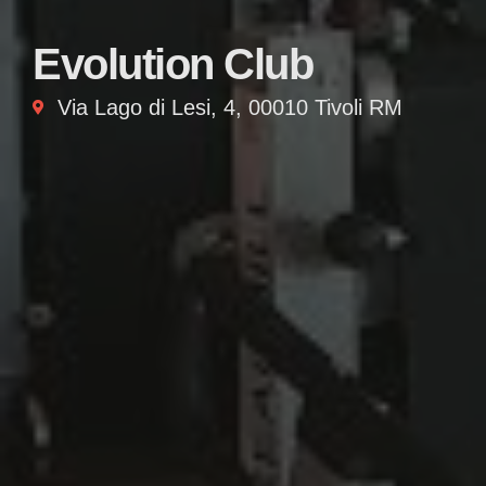
Evolution Club
Via Lago di Lesi, 4, 00010 Tivoli RM