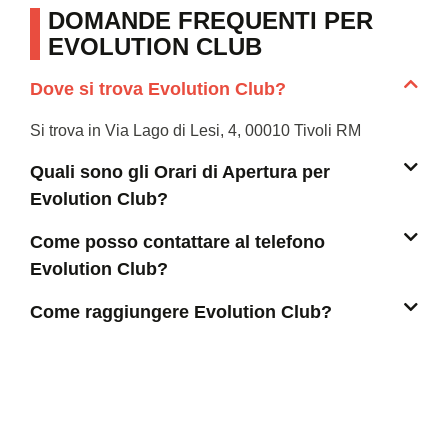
DOMANDE FREQUENTI PER
EVOLUTION CLUB
Dove si trova Evolution Club?
Si trova in Via Lago di Lesi, 4, 00010 Tivoli RM
Quali sono gli Orari di Apertura per
Evolution Club?
Come posso contattare al telefono
Evolution Club?
Come raggiungere Evolution Club?