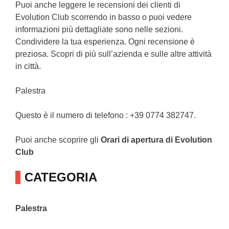
Puoi anche leggere le recensioni dei clienti di
Evolution Club scorrendo in basso o puoi vedere
informazioni più dettagliate sono nelle sezioni.
Condividere la tua esperienza. Ogni recensione è
preziosa. Scopri di più sull’azienda e sulle altre attività
in città.
Palestra
Questo è il numero di telefono : +39 0774 382747.
Puoi anche scoprire gli
Orari di apertura di Evolution
Club
CATEGORIA
Palestra