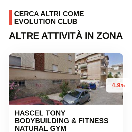
CERCA ALTRI COME
EVOLUTION CLUB
ALTRE ATTIVITÀ IN ZONA
4.9
/5
HASCEL TONY
BODYBUILDING & FITNESS
NATURAL GYM