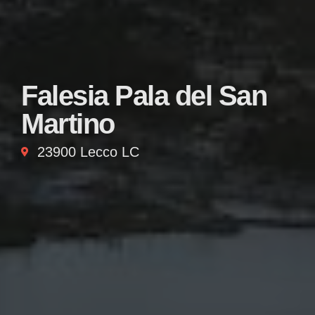
Falesia Pala del San
Martino
23900 Lecco LC