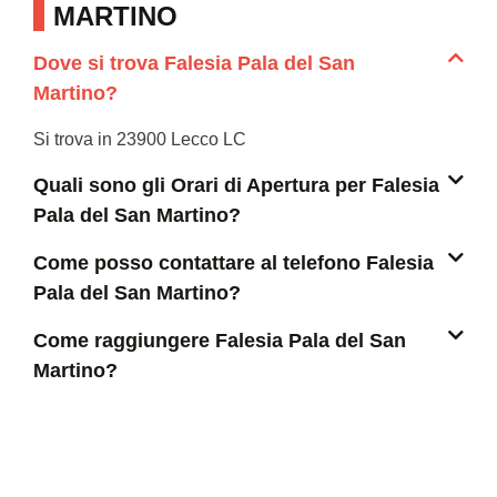
MARTINO
Dove si trova Falesia Pala del San
Martino?
Si trova in 23900 Lecco LC
Quali sono gli Orari di Apertura per Falesia
Pala del San Martino?
Come posso contattare al telefono Falesia
Pala del San Martino?
Come raggiungere Falesia Pala del San
Martino?