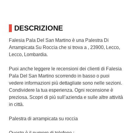
DESCRIZIONE
Falesia Pala Del San Martino è una Palestra Di
Arrampicata Su Roccia che si trova a , 23900, Lecco,
Lecco, Lombardia.
Puoi anche leggere le recensioni dei clienti di Falesia
Pala Del San Martino scorrendo in basso o puoi
vedere informazioni più dettagliate sono nelle sezioni.
Condividere la tua esperienza. Ogni recensione è
preziosa. Scopri di più sull’azienda e sulle altre attività
in città.
Palestra di arrampicata su roccia
Questo è il numero di telefono : .