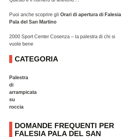
Puoi anche scoprire gli
Orari di apertura di Falesia
Pala del San Martino
2000 Sport Center Cosenza – la palestra di chi si
vuole bene
CATEGORIA
Palestra
di
arrampicata
su
roccia
DOMANDE FREQUENTI PER
FALESIA PALA DEL SAN