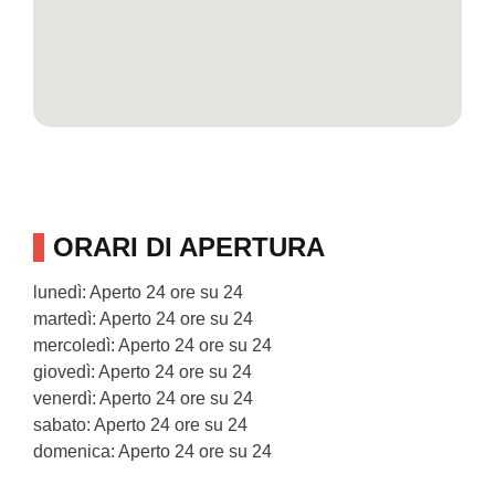
ORARI DI APERTURA
lunedì: Aperto 24 ore su 24
martedì: Aperto 24 ore su 24
mercoledì: Aperto 24 ore su 24
giovedì: Aperto 24 ore su 24
venerdì: Aperto 24 ore su 24
sabato: Aperto 24 ore su 24
domenica: Aperto 24 ore su 24