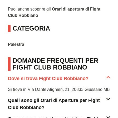
Puoi anche scoprire gli
Orari di apertura di Fight
Club Robbiano
CATEGORIA
Palestra
DOMANDE FREQUENTI PER
FIGHT CLUB ROBBIANO
Dove si trova Fight Club Robbiano?
Si trova in Via Dante Alighieri, 21, 20833 Giussano MB
Quali sono gli Orari di Apertura per Fight
Club Robbiano?