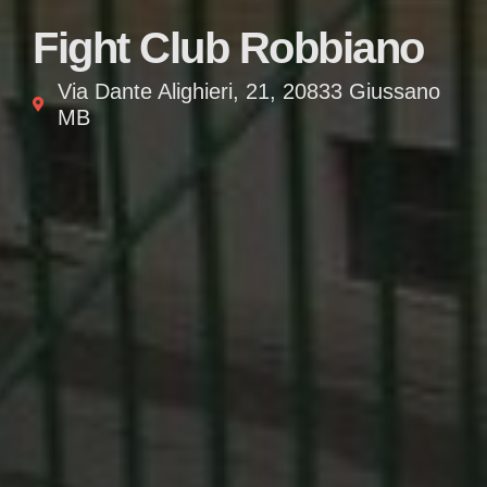
Fight Club Robbiano
Via Dante Alighieri, 21, 20833 Giussano
MB