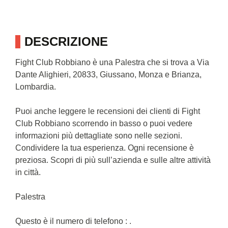
DESCRIZIONE
Fight Club Robbiano è una Palestra che si trova a Via
Dante Alighieri, 20833, Giussano, Monza e Brianza,
Lombardia.
Puoi anche leggere le recensioni dei clienti di Fight
Club Robbiano scorrendo in basso o puoi vedere
informazioni più dettagliate sono nelle sezioni.
Condividere la tua esperienza. Ogni recensione è
preziosa. Scopri di più sull’azienda e sulle altre attività
in città.
Palestra
Questo è il numero di telefono : .