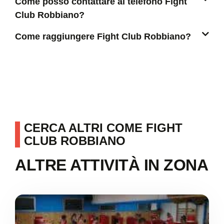
Come posso contattare al telefono Fight
Club Robbiano?
Come raggiungere Fight Club Robbiano?
CERCA ALTRI COME FIGHT
CLUB ROBBIANO
ALTRE ATTIVITÀ IN ZONA