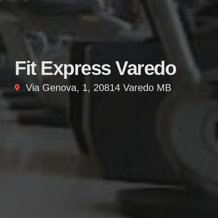
Fit Express Varedo
Via Genova, 1, 20814 Varedo MB