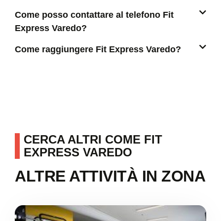
Come posso contattare al telefono Fit
Express Varedo?
Come raggiungere Fit Express Varedo?
CERCA ALTRI COME FIT
EXPRESS VAREDO
ALTRE ATTIVITÀ IN ZONA