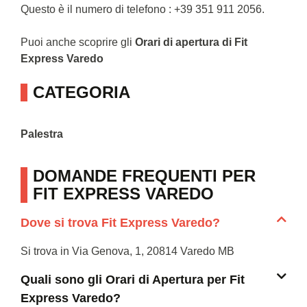
Questo è il numero di telefono : +39 351 911 2056.
Puoi anche scoprire gli
Orari di apertura di Fit
Express Varedo
CATEGORIA
Palestra
DOMANDE FREQUENTI PER
FIT EXPRESS VAREDO
Dove si trova Fit Express Varedo?
Si trova in Via Genova, 1, 20814 Varedo MB
Quali sono gli Orari di Apertura per Fit
Express Varedo?