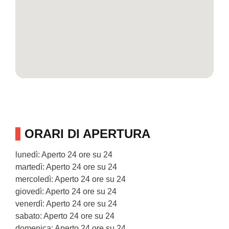
ORARI DI APERTURA
lunedì: Aperto 24 ore su 24
martedì: Aperto 24 ore su 24
mercoledì: Aperto 24 ore su 24
giovedì: Aperto 24 ore su 24
venerdì: Aperto 24 ore su 24
sabato: Aperto 24 ore su 24
domenica: Aperto 24 ore su 24