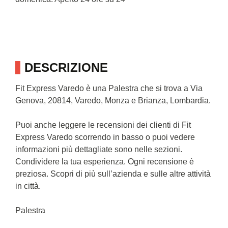
DESCRIZIONE
Fit Express Varedo è una Palestra che si trova a Via
Genova, 20814, Varedo, Monza e Brianza, Lombardia.
Puoi anche leggere le recensioni dei clienti di Fit
Express Varedo scorrendo in basso o puoi vedere
informazioni più dettagliate sono nelle sezioni.
Condividere la tua esperienza. Ogni recensione è
preziosa. Scopri di più sull’azienda e sulle altre attività
in città.
Palestra