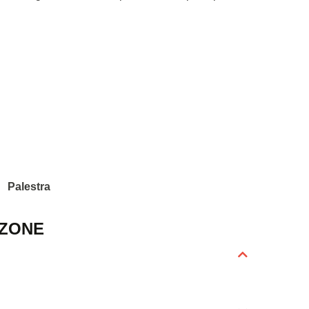
Palestra
 ZONE