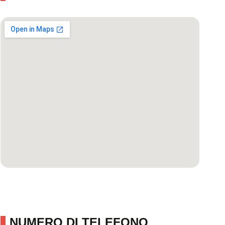
NUMERO DI TELEFONO