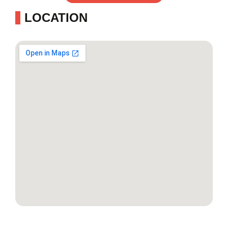
LOCATION