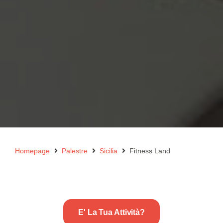
Homepage
Palestre
Sicilia
Fitness Land
E' La Tua Attività?