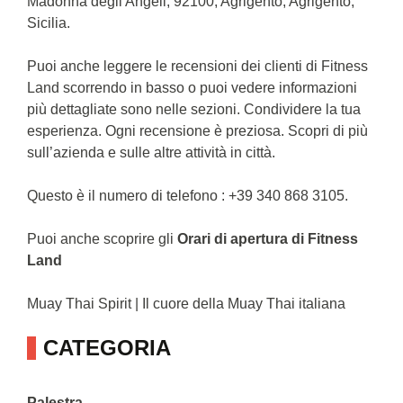
Madonna degli Angeli, 92100, Agrigento, Agrigento,
Sicilia.
Puoi anche leggere le recensioni dei clienti di Fitness
Land scorrendo in basso o puoi vedere informazioni
più dettagliate sono nelle sezioni. Condividere la tua
esperienza. Ogni recensione è preziosa. Scopri di più
sull’azienda e sulle altre attività in città.
Questo è il numero di telefono : +39 340 868 3105.
Puoi anche scoprire gli
Orari di apertura di Fitness
Land
Muay Thai Spirit | Il cuore della Muay Thai italiana
CATEGORIA
Palestra