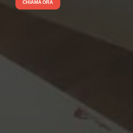
CHIAMA ORA