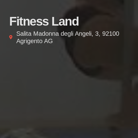
Fitness Land
Salita Madonna degli Angeli, 3, 92100
Agrigento AG