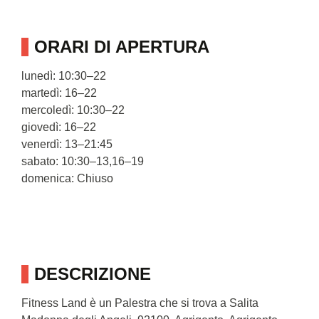
ORARI DI APERTURA
lunedì: 10:30–22
martedì: 16–22
mercoledì: 10:30–22
giovedì: 16–22
venerdì: 13–21:45
sabato: 10:30–13,16–19
domenica: Chiuso
DESCRIZIONE
Fitness Land è un Palestra che si trova a Salita