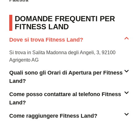
DOMANDE FREQUENTI PER
FITNESS LAND
Dove si trova Fitness Land?
Si trova in Salita Madonna degli Angeli, 3, 92100
Agrigento AG
Quali sono gli Orari di Apertura per Fitness
Land?
Come posso contattare al telefono Fitness
Land?
Come raggiungere Fitness Land?