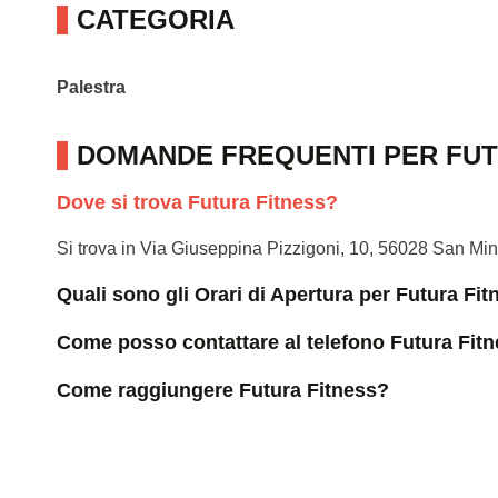
CATEGORIA
Palestra
DOMANDE FREQUENTI PER FUT
Dove si trova Futura Fitness?
Si trova in Via Giuseppina Pizzigoni, 10, 56028 San Min
Quali sono gli Orari di Apertura per Futura Fi
Come posso contattare al telefono Futura Fit
Come raggiungere Futura Fitness?