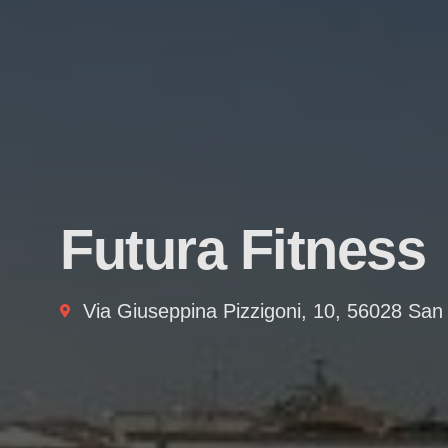
Futura Fitness
Via Giuseppina Pizzigoni, 10, 56028 San 