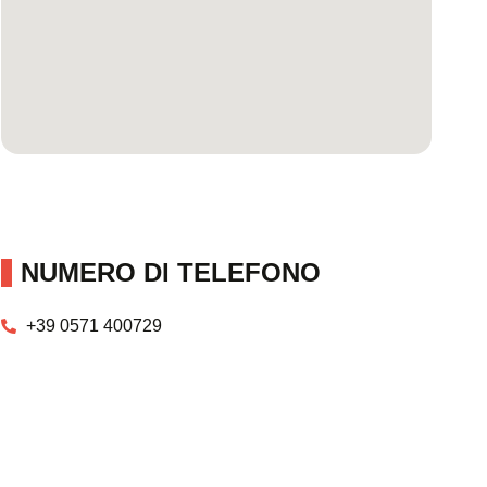
NUMERO DI TELEFONO
+39 0571 400729