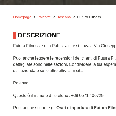
Homepage
Palestre
Toscana
Futura Fitness
DESCRIZIONE
Futura Fitness è una Palestra che si trova a Via Giusep
Puoi anche leggere le recensioni dei clienti di Futura F
dettagliate sono nelle sezioni. Condividere la tua esper
sull’azienda e sulle altre attività in città.
Palestra
Questo è il numero di telefono : +39 0571 400729.
Puoi anche scoprire gli
Orari di apertura di Futura Fit