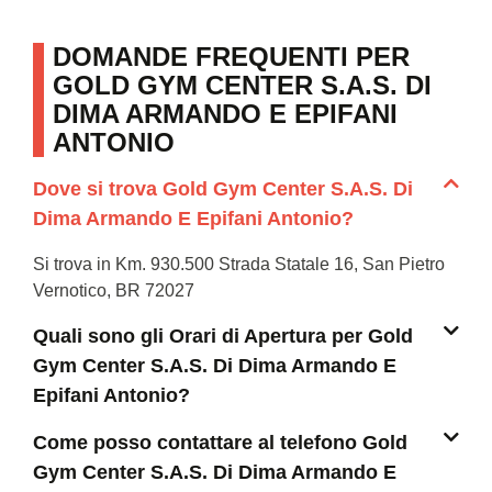
DOMANDE FREQUENTI PER
GOLD GYM CENTER S.A.S. DI
DIMA ARMANDO E EPIFANI
ANTONIO
Dove si trova Gold Gym Center S.A.S. Di
Dima Armando E Epifani Antonio?
Si trova in Km. 930.500 Strada Statale 16, San Pietro
Vernotico, BR 72027
Quali sono gli Orari di Apertura per Gold
Gym Center S.A.S. Di Dima Armando E
Epifani Antonio?
Come posso contattare al telefono Gold
Gym Center S.A.S. Di Dima Armando E