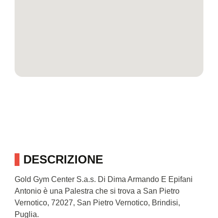
DESCRIZIONE
Gold Gym Center S.a.s. Di Dima Armando E Epifani
Antonio è una Palestra che si trova a San Pietro
Vernotico, 72027, San Pietro Vernotico, Brindisi,
Puglia.