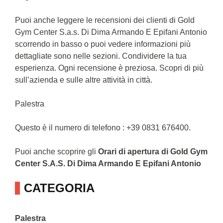
Puoi anche leggere le recensioni dei clienti di Gold
Gym Center S.a.s. Di Dima Armando E Epifani Antonio
scorrendo in basso o puoi vedere informazioni più
dettagliate sono nelle sezioni. Condividere la tua
esperienza. Ogni recensione è preziosa. Scopri di più
sull’azienda e sulle altre attività in città.
Palestra
Questo è il numero di telefono : +39 0831 676400.
Puoi anche scoprire gli
Orari di apertura di Gold Gym
Center S.A.S. Di Dima Armando E Epifani Antonio
CATEGORIA
Palestra