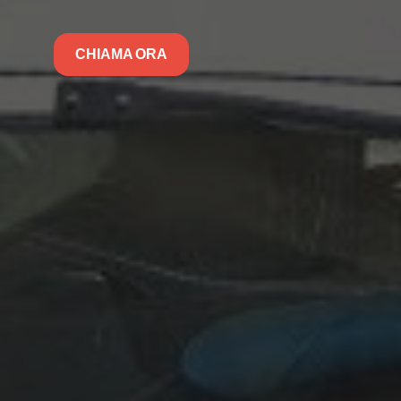
CHIAMA ORA