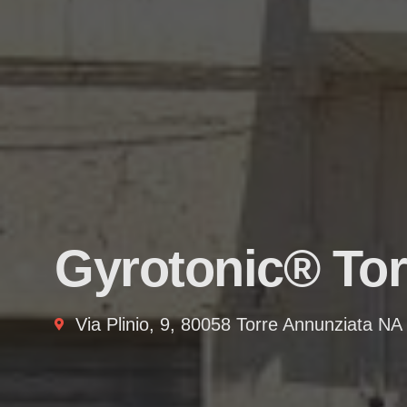
Gyrotonic® Tor
Via Plinio, 9, 80058 Torre Annunziata NA