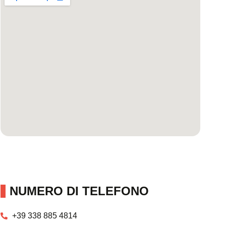
NUMERO DI TELEFONO
+39 338 885 4814