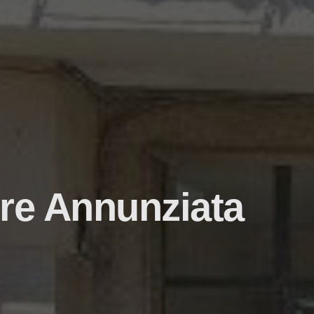
re Annunziata