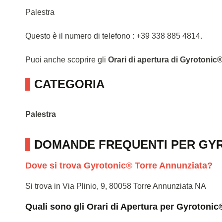
Palestra
Questo è il numero di telefono : +39 338 885 4814.
Puoi anche scoprire gli
Orari di apertura di Gyrotonic
CATEGORIA
Palestra
DOMANDE FREQUENTI PER GY
Dove si trova Gyrotonic® Torre Annunziata?
Si trova in Via Plinio, 9, 80058 Torre Annunziata NA
Quali sono gli Orari di Apertura per Gyrotoni