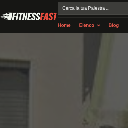
Home
Elenco
Blog