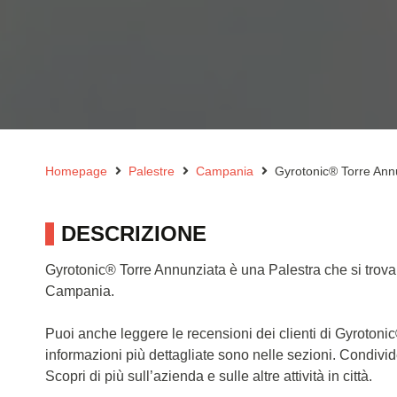
Homepage
Palestre
Campania
Gyrotonic® Torre Ann
DESCRIZIONE
Gyrotonic® Torre Annunziata è una Palestra che si trova 
Campania.
Puoi anche leggere le recensioni dei clienti di Gyroton
informazioni più dettagliate sono nelle sezioni. Condivi
Scopri di più sull’azienda e sulle altre attività in città.