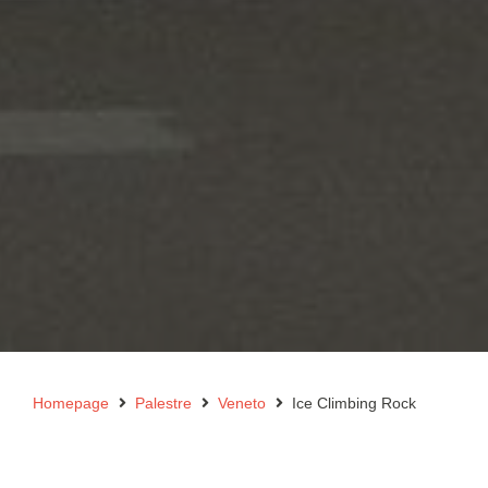
Homepage
Palestre
Veneto
Ice Climbing Rock