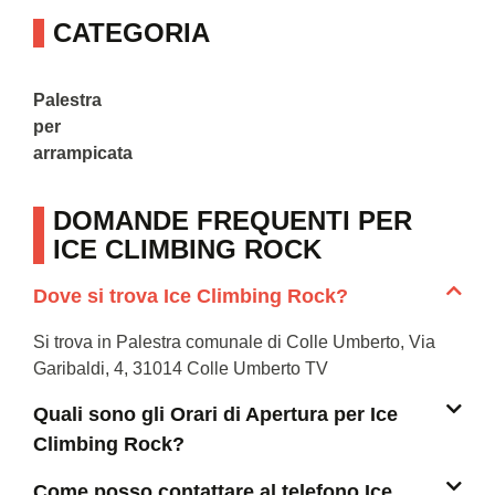
CATEGORIA
Palestra
per
arrampicata
DOMANDE FREQUENTI PER
ICE CLIMBING ROCK
Dove si trova Ice Climbing Rock?
Si trova in Palestra comunale di Colle Umberto, Via
Garibaldi, 4, 31014 Colle Umberto TV
Quali sono gli Orari di Apertura per Ice
Climbing Rock?
Come posso contattare al telefono Ice