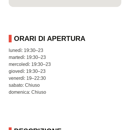
ORARI DI APERTURA
lunedì: 19:30–23
martedì: 19:30–23
mercoledì: 19:30–23
giovedì: 19:30–23
venerdì: 19–22:30
sabato: Chiuso
domenica: Chiuso