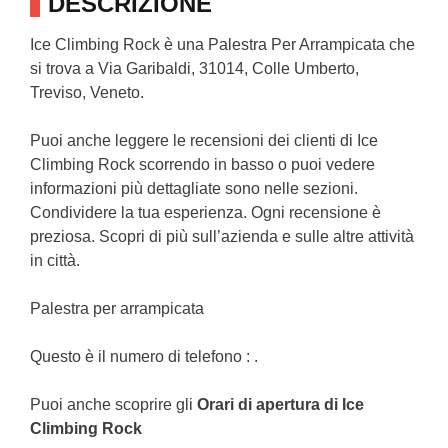
DESCRIZIONE
Ice Climbing Rock è una Palestra Per Arrampicata che
si trova a Via Garibaldi, 31014, Colle Umberto,
Treviso, Veneto.
Puoi anche leggere le recensioni dei clienti di Ice
Climbing Rock scorrendo in basso o puoi vedere
informazioni più dettagliate sono nelle sezioni.
Condividere la tua esperienza. Ogni recensione è
preziosa. Scopri di più sull’azienda e sulle altre attività
in città.
Palestra per arrampicata
Questo è il numero di telefono : .
Puoi anche scoprire gli
Orari di apertura di Ice
Climbing Rock