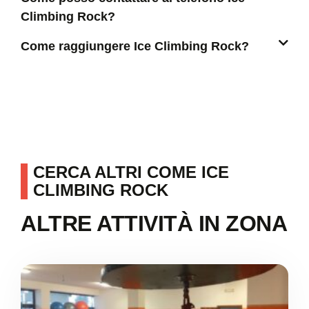
Climbing Rock?
Come raggiungere Ice Climbing Rock?
CERCA ALTRI COME ICE
CLIMBING ROCK
ALTRE ATTIVITÀ IN ZONA