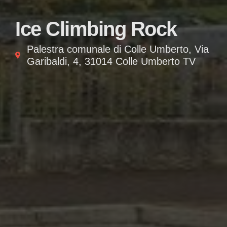
Ice Climbing Rock
Palestra comunale di Colle Umberto, Via
Garibaldi, 4, 31014 Colle Umberto TV