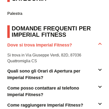
Palestra
DOMANDE FREQUENTI PER
IMPERIAL FITNESS
Dove si trova Imperial Fitness?
Si trova in Via Giuseppe Verdi, 82D, 87036
Quattromiglia CS
Quali sono gli Orari di Apertura per
Imperial Fitness?
Come posso contattare al telefono
Imperial Fitness?
Come raggiungere Imperial Fitness?