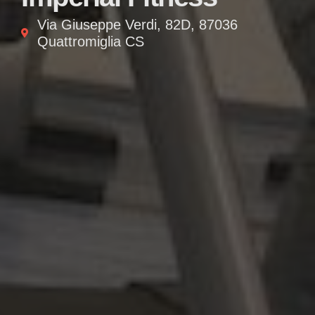
Via Giuseppe Verdi, 82D, 87036
Quattromiglia CS