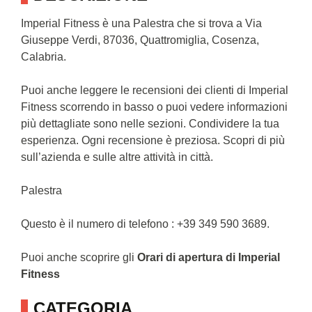
Imperial Fitness è una Palestra che si trova a Via
Giuseppe Verdi, 87036, Quattromiglia, Cosenza,
Calabria.
Puoi anche leggere le recensioni dei clienti di Imperial
Fitness scorrendo in basso o puoi vedere informazioni
più dettagliate sono nelle sezioni. Condividere la tua
esperienza. Ogni recensione è preziosa. Scopri di più
sull’azienda e sulle altre attività in città.
Palestra
Questo è il numero di telefono : +39 349 590 3689.
Puoi anche scoprire gli
Orari di apertura di Imperial
Fitness
CATEGORIA