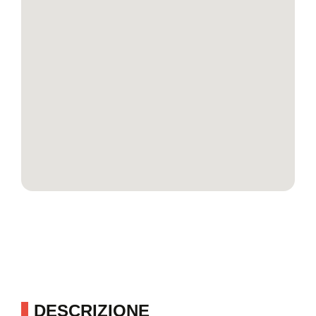
DESCRIZIONE