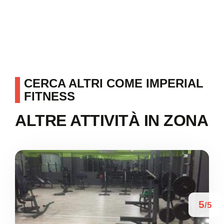
CERCA ALTRI COME IMPERIAL
FITNESS
ALTRE ATTIVITÀ IN ZONA
5
/5