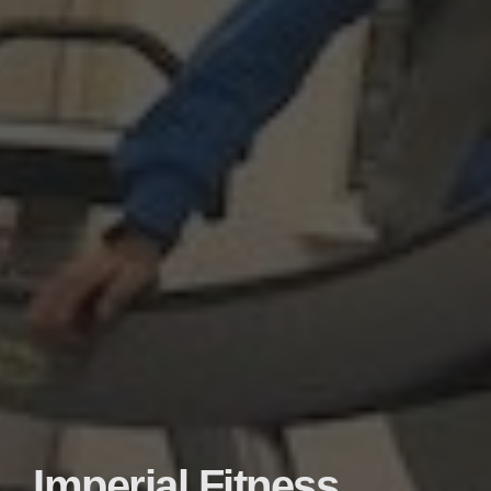
Imperial Fitness