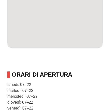
ORARI DI APERTURA
lunedì: 07–22
martedì: 07–22
mercoledì: 07–22
giovedì: 07–22
venerdì: 07–22