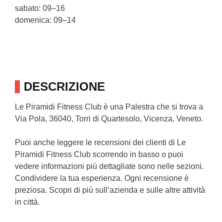
sabato: 09–16
domenica: 09–14
DESCRIZIONE
Le Piramidi Fitness Club è una Palestra che si trova a
Via Pola, 36040, Torri di Quartesolo, Vicenza, Veneto.
Puoi anche leggere le recensioni dei clienti di Le
Piramidi Fitness Club scorrendo in basso o puoi
vedere informazioni più dettagliate sono nelle sezioni.
Condividere la tua esperienza. Ogni recensione è
preziosa. Scopri di più sull’azienda e sulle altre attività
in città.