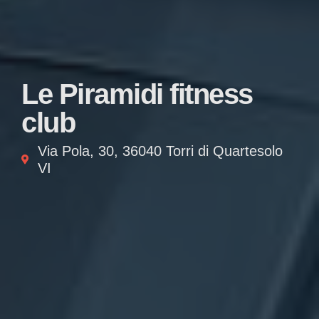
Le Piramidi fitness
club
Via Pola, 30, 36040 Torri di Quartesolo
VI