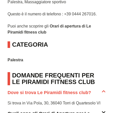
Palestra, Massaggiatore sportivo
Questo è il numero di telefono : +39 0444 267016.
Puoi anche scoprire gli
Orari di apertura di Le
Piramidi fitness club
CATEGORIA
Palestra
DOMANDE FREQUENTI PER
LE PIRAMIDI FITNESS CLUB
Dove si trova Le Piramidi fitness club?
Si trova in Via Pola, 30, 36040 Torri di Quartesolo VI