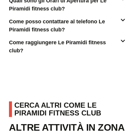
Quali sono gli Orari di Apertura per Le
Piramidi fitness club?
Come posso contattare al telefono Le
Piramidi fitness club?
Come raggiungere Le Piramidi fitness
club?
CERCA ALTRI COME LE
PIRAMIDI FITNESS CLUB
ALTRE ATTIVITÀ IN ZONA