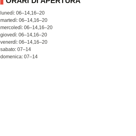
ORARI DI APERTURA
lunedì: 06–14,16–20
martedì: 06–14,16–20
mercoledì: 06–14,16–20
giovedì: 06–14,16–20
venerdì: 06–14,16–20
sabato: 07–14
domenica: 07–14