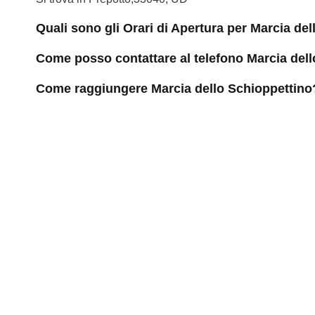
Quali sono gli Orari di Apertura per Marcia de
Come posso contattare al telefono Marcia del
Come raggiungere Marcia dello Schioppettino