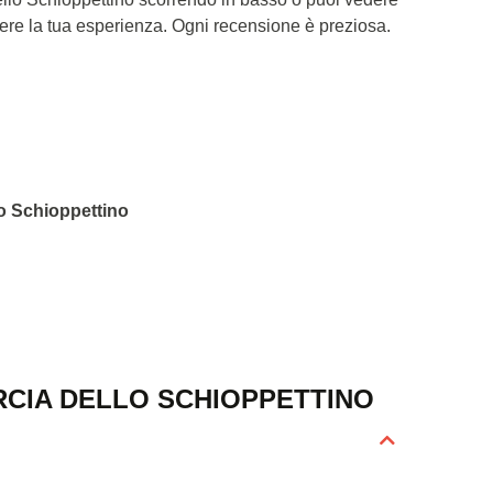
dere la tua esperienza. Ogni recensione è preziosa.
lo Schioppettino
CIA DELLO SCHIOPPETTINO