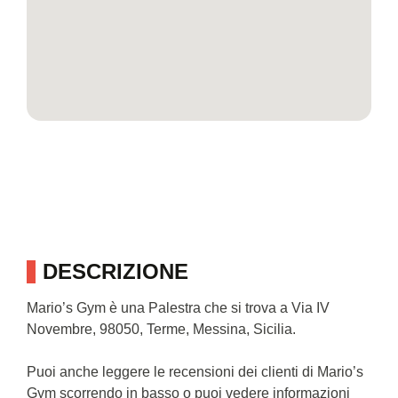
DESCRIZIONE
Mario’s Gym è una Palestra che si trova a Via IV
Novembre, 98050, Terme, Messina, Sicilia.
Puoi anche leggere le recensioni dei clienti di Mario’s
Gym scorrendo in basso o puoi vedere informazioni