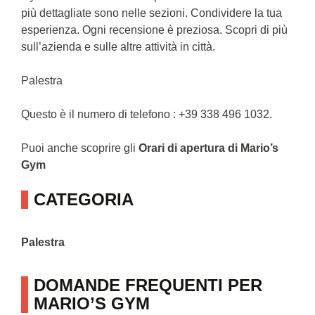
più dettagliate sono nelle sezioni. Condividere la tua
esperienza. Ogni recensione è preziosa. Scopri di più
sull’azienda e sulle altre attività in città.
Palestra
Questo è il numero di telefono : +39 338 496 1032.
Puoi anche scoprire gli
Orari di apertura di Mario’s
Gym
CATEGORIA
Palestra
DOMANDE FREQUENTI PER
MARIO’S GYM