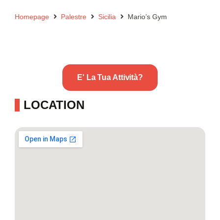
Homepage
Palestre
Sicilia
Mario’s Gym
E' La Tua Attività?
LOCATION