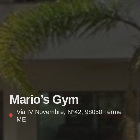
Mario’s Gym
Via IV Novembre, N°42, 98050 Terme
ME