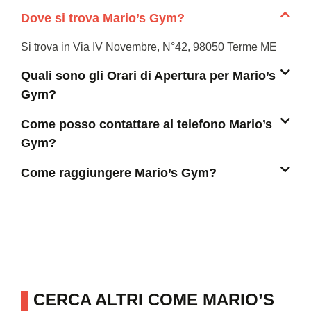
Dove si trova Mario’s Gym?
Si trova in Via IV Novembre, N°42, 98050 Terme ME
Quali sono gli Orari di Apertura per Mario’s
Gym?
Come posso contattare al telefono Mario’s
Gym?
Come raggiungere Mario’s Gym?
CERCA ALTRI COME MARIO’S