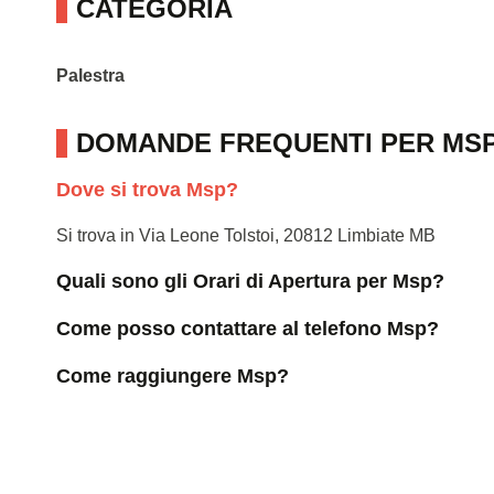
CATEGORIA
Palestra
DOMANDE FREQUENTI PER MS
Dove si trova Msp?
Si trova in Via Leone Tolstoi, 20812 Limbiate MB
Quali sono gli Orari di Apertura per Msp?
Come posso contattare al telefono Msp?
Come raggiungere Msp?