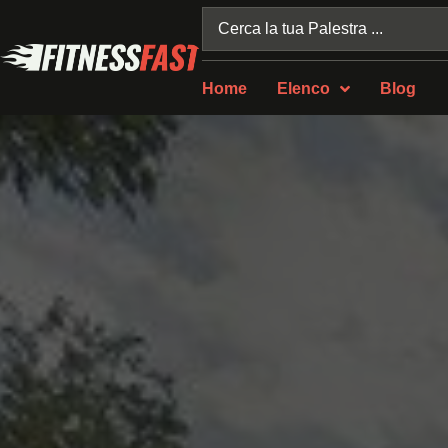
Home
Elenco
Blog