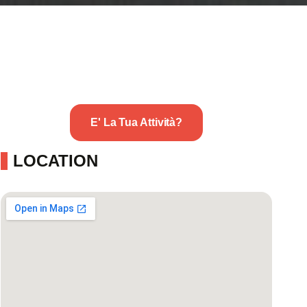
E' La Tua Attività?
LOCATION