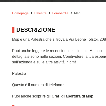
Homepage
Palestre
Lombardia
Msp
DESCRIZIONE
Msp è una Palestra che si trova a Via Leone Tolstoi, 20
Puoi anche leggere le recensioni dei clienti di Msp scor
dettagliate sono nelle sezioni. Condividere la tua esper
sull’azienda e sulle altre attività in città.
Palestra
Questo è il numero di telefono : .
Puoi anche scoprire gli
Orari di apertura di Msp