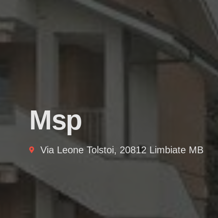
Msp
Via Leone Tolstoi, 20812 Limbiate MB