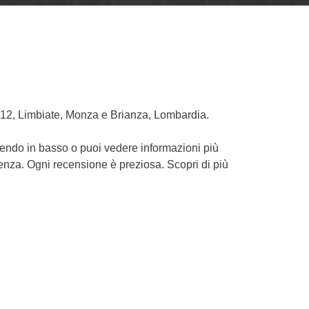
812, Limbiate, Monza e Brianza, Lombardia.
rendo in basso o puoi vedere informazioni più
ienza. Ogni recensione è preziosa. Scopri di più