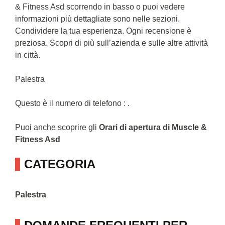
& Fitness Asd scorrendo in basso o puoi vedere
informazioni più dettagliate sono nelle sezioni.
Condividere la tua esperienza. Ogni recensione è
preziosa. Scopri di più sull’azienda e sulle altre attività
in città.
Palestra
Questo è il numero di telefono : .
Puoi anche scoprire gli
Orari di apertura di Muscle &
Fitness Asd
CATEGORIA
Palestra