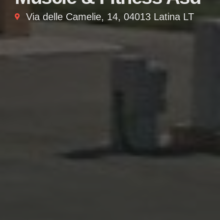
Via delle Camelie, 14, 04013 Latina LT