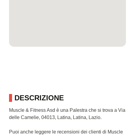
DESCRIZIONE
Muscle & Fitness Asd è una Palestra che si trova a Via
delle Camelie, 04013, Latina, Latina, Lazio.
Puoi anche leggere le recensioni dei clienti di Muscle