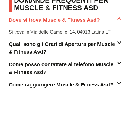
DOMANDE FREQUENTI PER
MUSCLE & FITNESS ASD
Dove si trova Muscle & Fitness Asd?
Si trova in Via delle Camelie, 14, 04013 Latina LT
Quali sono gli Orari di Apertura per Muscle
& Fitness Asd?
Come posso contattare al telefono Muscle
& Fitness Asd?
Come raggiungere Muscle & Fitness Asd?