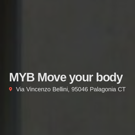
MYB Move your body
Via Vincenzo Bellini, 95046 Palagonia CT