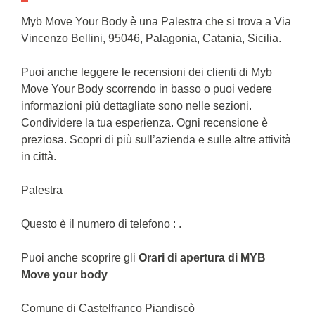
Myb Move Your Body è una Palestra che si trova a Via
Vincenzo Bellini, 95046, Palagonia, Catania, Sicilia.
Puoi anche leggere le recensioni dei clienti di Myb
Move Your Body scorrendo in basso o puoi vedere
informazioni più dettagliate sono nelle sezioni.
Condividere la tua esperienza. Ogni recensione è
preziosa. Scopri di più sull’azienda e sulle altre attività
in città.
Palestra
Questo è il numero di telefono : .
Puoi anche scoprire gli
Orari di apertura di MYB
Move your body
Comune di Castelfranco Piandiscò