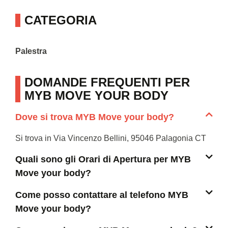
CATEGORIA
Palestra
DOMANDE FREQUENTI PER
MYB MOVE YOUR BODY
Dove si trova MYB Move your body?
Si trova in Via Vincenzo Bellini, 95046 Palagonia CT
Quali sono gli Orari di Apertura per MYB
Move your body?
Come posso contattare al telefono MYB
Move your body?