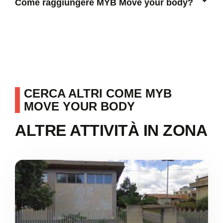
Come raggiungere MYB Move your body?
CERCA ALTRI COME MYB
MOVE YOUR BODY
ALTRE ATTIVITÀ IN ZONA