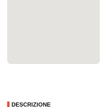
DESCRIZIONE