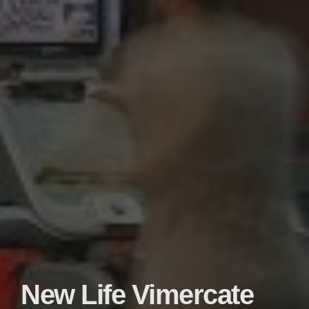
New Life Vimercate