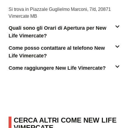
Si trova in Piazzale Guglielmo Marconi, 7/d, 20871
Vimercate MB
Quali sono gli Orari di Apertura per New
Life Vimercate?
Come posso contattare al telefono New
Life Vimercate?
Come raggiungere New Life Vimercate?
CERCA ALTRI COME NEW LIFE
VIMERCATE