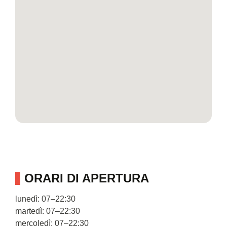
ORARI DI APERTURA
lunedì: 07–22:30
martedì: 07–22:30
mercoledì: 07–22:30