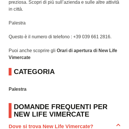
preziosa. Scopri di più sull’azienda e sulle altre attività
in città.
Palestra
Questo è il numero di telefono : +39 039 661 2816.
Puoi anche scoprire gli
Orari di apertura di New Life
Vimercate
CATEGORIA
Palestra
DOMANDE FREQUENTI PER
NEW LIFE VIMERCATE
Dove si trova New Life Vimercate?