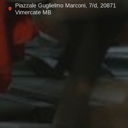
Piazzale Guglielmo Marconi, 7/d, 20871
Vimercate MB