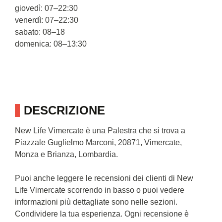
giovedì: 07–22:30
venerdì: 07–22:30
sabato: 08–18
domenica: 08–13:30
DESCRIZIONE
New Life Vimercate è una Palestra che si trova a
Piazzale Guglielmo Marconi, 20871, Vimercate,
Monza e Brianza, Lombardia.
Puoi anche leggere le recensioni dei clienti di New
Life Vimercate scorrendo in basso o puoi vedere
informazioni più dettagliate sono nelle sezioni.
Condividere la tua esperienza. Ogni recensione è