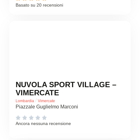
Basato su 20 recensioni
NUVOLA SPORT VILLAGE –
VIMERCATE
/
Lombardia
Vimercate
Piazzale Guglielmo Marconi





Ancora nessuna recensione