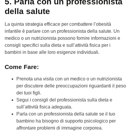
5. Parla con un professionista
della salute
La quinta strategia efficace per combattere l’obesità
infantile è parlare con un professionista della salute. Un
medico o un nutrizionista possono fornire informazioni e
consigli specifici sulla dieta e sull’attività fisica per i
bambini in base alle loro esigenze individuali.
Come Fare:
Prenota una visita con un medico o un nutrizionista
per discutere delle preoccupazioni riguardanti il peso
dei tuoi figli.
Segui i consigli del professionista sulla dieta e
sull’attività fisica adeguata.
Parla con un professionista della salute se il tuo
bambino ha bisogno di supporto psicologico per
affrontare problemi di immagine corporea.