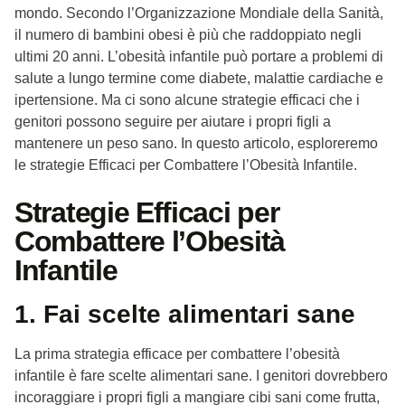
mondo. Secondo l’Organizzazione Mondiale della Sanità,
il numero di bambini obesi è più che raddoppiato negli
ultimi 20 anni. L’obesità infantile può portare a problemi di
salute a lungo termine come diabete, malattie cardiache e
ipertensione. Ma ci sono alcune strategie efficaci che i
genitori possono seguire per aiutare i propri figli a
mantenere un peso sano. In questo articolo, esploreremo
le strategie Efficaci per Combattere l’Obesità Infantile.
Strategie Efficaci per
Combattere l’Obesità
Infantile
1. Fai scelte alimentari sane
La prima strategia efficace per combattere l’obesità
infantile è fare scelte alimentari sane. I genitori dovrebbero
incoraggiare i propri figli a mangiare cibi sani come frutta,