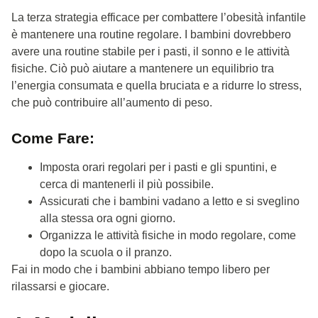
La terza strategia efficace per combattere l’obesità infantile
è mantenere una routine regolare. I bambini dovrebbero
avere una routine stabile per i pasti, il sonno e le attività
fisiche. Ciò può aiutare a mantenere un equilibrio tra
l’energia consumata e quella bruciata e a ridurre lo stress,
che può contribuire all’aumento di peso.
Come Fare:
Imposta orari regolari per i pasti e gli spuntini, e
cerca di mantenerli il più possibile.
Assicurati che i bambini vadano a letto e si sveglino
alla stessa ora ogni giorno.
Organizza le attività fisiche in modo regolare, come
dopo la scuola o il pranzo.
Fai in modo che i bambini abbiano tempo libero per
rilassarsi e giocare.