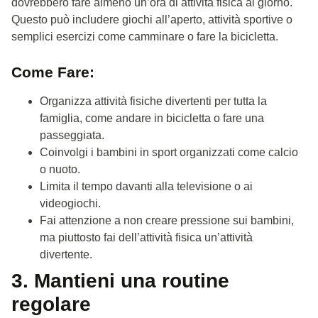
dovrebbero fare almeno un’ora di attività fisica al giorno.
Questo può includere giochi all’aperto, attività sportive o
semplici esercizi come camminare o fare la bicicletta.
Come Fare:
Organizza attività fisiche divertenti per tutta la
famiglia, come andare in bicicletta o fare una
passeggiata.
Coinvolgi i bambini in sport organizzati come calcio
o nuoto.
Limita il tempo davanti alla televisione o ai
videogiochi.
Fai attenzione a non creare pressione sui bambini,
ma piuttosto fai dell’attività fisica un’attività
divertente.
3. Mantieni una routine
regolare