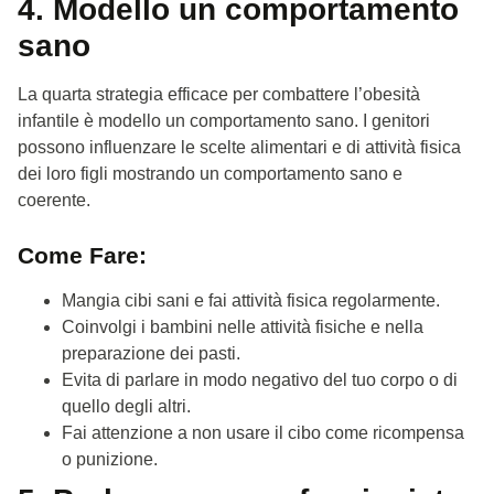
4. Modello un comportamento
sano
La quarta strategia efficace per combattere l’obesità
infantile è modello un comportamento sano. I genitori
possono influenzare le scelte alimentari e di attività fisica
dei loro figli mostrando un comportamento sano e
coerente.
Come Fare:
Mangia cibi sani e fai attività fisica regolarmente.
Coinvolgi i bambini nelle attività fisiche e nella
preparazione dei pasti.
Evita di parlare in modo negativo del tuo corpo o di
quello degli altri.
Fai attenzione a non usare il cibo come ricompensa
o punizione.