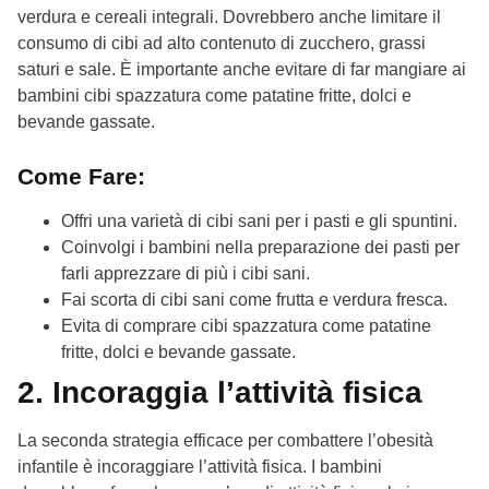
verdura e cereali integrali. Dovrebbero anche limitare il
consumo di cibi ad alto contenuto di zucchero, grassi
saturi e sale. È importante anche evitare di far mangiare ai
bambini cibi spazzatura come patatine fritte, dolci e
bevande gassate.
Come Fare:
Offri una varietà di cibi sani per i pasti e gli spuntini.
Coinvolgi i bambini nella preparazione dei pasti per
farli apprezzare di più i cibi sani.
Fai scorta di cibi sani come frutta e verdura fresca.
Evita di comprare cibi spazzatura come patatine
fritte, dolci e bevande gassate.
2. Incoraggia l’attività fisica
La seconda strategia efficace per combattere l’obesità
infantile è incoraggiare l’attività fisica. I bambini