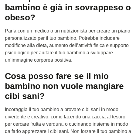
bambino è già in sovrappeso o
obeso?
Parla con un medico o un nutrizionista per creare un piano
personalizzato per il tuo bambino. Potrebbe includere
modifiche alla dieta, aumento dell’attività fisica e supporto
psicologico per aiutare il tuo bambino a sviluppare
un’immagine corporea positiva.
Cosa posso fare se il mio
bambino non vuole mangiare
cibi sani?
Incoraggia il tuo bambino a provare cibi sani in modo
divertente e creativo, come facendo una caccia al tesoro
per cercare frutta e verdura, o cucinando insieme in modo
da farlo apprezzare i cibi sani. Non forzare il tuo bambino a