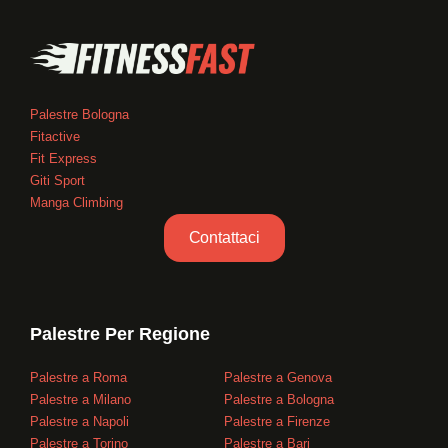
Palestre Bologna
Fitactive
Fit Express
Giti Sport
Manga Climbing
Contattaci
Palestre Per Regione
Palestre a Roma
Palestre a Genova
Palestre a Milano
Palestre a Bologna
Palestre a Napoli
Palestre a Firenze
Palestre a Torino
Palestre a Bari