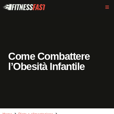
Come Combattere
l’Obesità Infantile