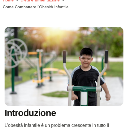
Home
Dieta e alimentazione
Come Combattere l’Obesità Infantile
Introduzione
L’obesità infantile è un problema crescente in tutto il