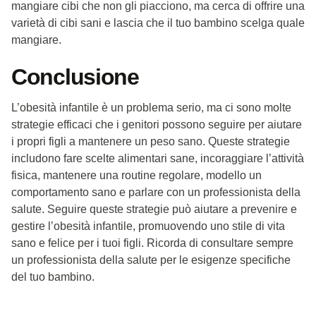
mangiare cibi che non gli piacciono, ma cerca di offrire una
varietà di cibi sani e lascia che il tuo bambino scelga quale
mangiare.
Conclusione
L’obesità infantile è un problema serio, ma ci sono molte
strategie efficaci che i genitori possono seguire per aiutare
i propri figli a mantenere un peso sano. Queste strategie
includono fare scelte alimentari sane, incoraggiare l’attività
fisica, mantenere una routine regolare, modello un
comportamento sano e parlare con un professionista della
salute. Seguire queste strategie può aiutare a prevenire e
gestire l’obesità infantile, promuovendo uno stile di vita
sano e felice per i tuoi figli. Ricorda di consultare sempre
un professionista della salute per le esigenze specifiche
del tuo bambino.