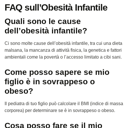
FAQ sull’Obesità Infantile
Quali sono le cause
dell’obesità infantile?
Ci sono molte cause dell’obesità infantile, tra cui una dieta
malsana, la mancanza di attività fisica, la genetica e fattori
ambientali come la povertà o l’accesso limitato a cibi sani.
Come posso sapere se mio
figlio è in sovrappeso o
obeso?
Il pediatra di tuo figlio può calcolare il BMI (indice di massa
corporea) per determinare se è in sovrappeso o obeso.
Cosa posso fare se il mio