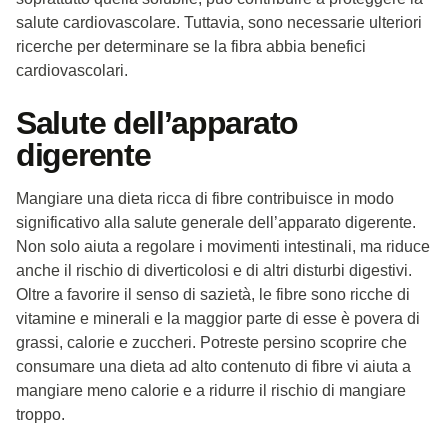
salute cardiovascolare. Tuttavia, sono necessarie ulteriori
ricerche per determinare se la fibra abbia benefici
cardiovascolari.
Salute dell’apparato
digerente
Mangiare una dieta ricca di fibre contribuisce in modo
significativo alla salute generale dell’apparato digerente.
Non solo aiuta a regolare i movimenti intestinali, ma riduce
anche il rischio di diverticolosi e di altri disturbi digestivi.
Oltre a favorire il senso di sazietà, le fibre sono ricche di
vitamine e minerali e la maggior parte di esse è povera di
grassi, calorie e zuccheri. Potreste persino scoprire che
consumare una dieta ad alto contenuto di fibre vi aiuta a
mangiare meno calorie e a ridurre il rischio di mangiare
troppo.