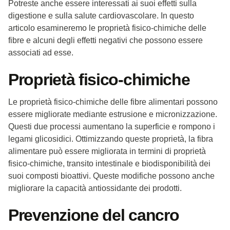
Potreste anche essere interessati ai suoi effetti sulla
digestione e sulla salute cardiovascolare. In questo
articolo esamineremo le proprietà fisico-chimiche delle
fibre e alcuni degli effetti negativi che possono essere
associati ad esse.
Proprietà fisico-chimiche
Le proprietà fisico-chimiche delle fibre alimentari possono
essere migliorate mediante estrusione e micronizzazione.
Questi due processi aumentano la superficie e rompono i
legami glicosidici. Ottimizzando queste proprietà, la fibra
alimentare può essere migliorata in termini di proprietà
fisico-chimiche, transito intestinale e biodisponibilità dei
suoi composti bioattivi. Queste modifiche possono anche
migliorare la capacità antiossidante dei prodotti.
Prevenzione del cancro