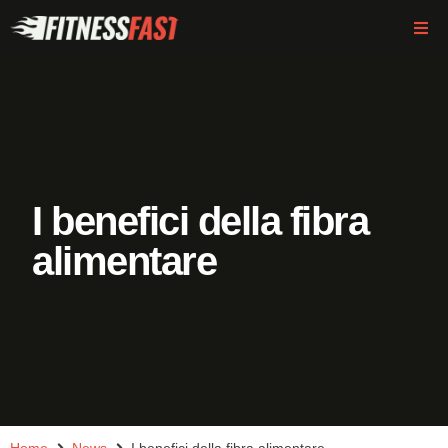
I benefici della fibra
alimentare