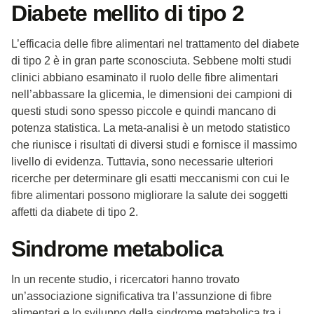
Diabete mellito di tipo 2
L’efficacia delle fibre alimentari nel trattamento del diabete
di tipo 2 è in gran parte sconosciuta. Sebbene molti studi
clinici abbiano esaminato il ruolo delle fibre alimentari
nell’abbassare la glicemia, le dimensioni dei campioni di
questi studi sono spesso piccole e quindi mancano di
potenza statistica. La meta-analisi è un metodo statistico
che riunisce i risultati di diversi studi e fornisce il massimo
livello di evidenza. Tuttavia, sono necessarie ulteriori
ricerche per determinare gli esatti meccanismi con cui le
fibre alimentari possono migliorare la salute dei soggetti
affetti da diabete di tipo 2.
Sindrome metabolica
In un recente studio, i ricercatori hanno trovato
un’associazione significativa tra l’assunzione di fibre
alimentari e lo sviluppo della sindrome metabolica tra i