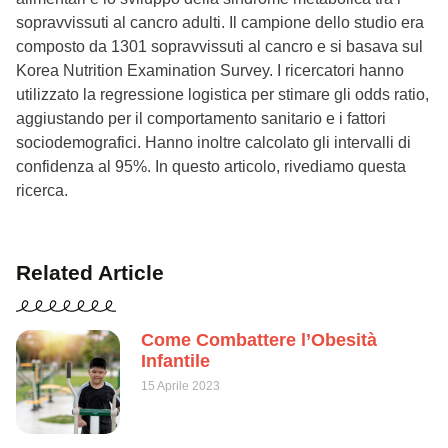
sopravvissuti al cancro adulti. Il campione dello studio era
composto da 1301 sopravvissuti al cancro e si basava sul
Korea Nutrition Examination Survey. I ricercatori hanno
utilizzato la regressione logistica per stimare gli odds ratio,
aggiustando per il comportamento sanitario e i fattori
sociodemografici. Hanno inoltre calcolato gli intervalli di
confidenza al 95%. In questo articolo, rivediamo questa
ricerca.
Related Article
Come Combattere l’Obesità
Infantile
15 Aprile 2023