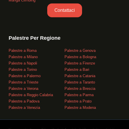
Manga Climbing
Contattaci
Palestre Per Regione
Palestre a Roma
Palestre a Genova
Palestre a Milano
Palestre a Bologna
Palestre a Napoli
Palestre a Firenze
Palestre a Torino
Palestre a Bari
Palestre a Palermo
Palestre a Catania
Palestre a Trieste
Palestre a Taranto
Palestre a Verona
Palestre a Brescia
Palestre a Reggio Calabria
Palestre a Parma
Palestre a Padova
Palestre a Prato
Palestre a Venezia
Palestre a Modena