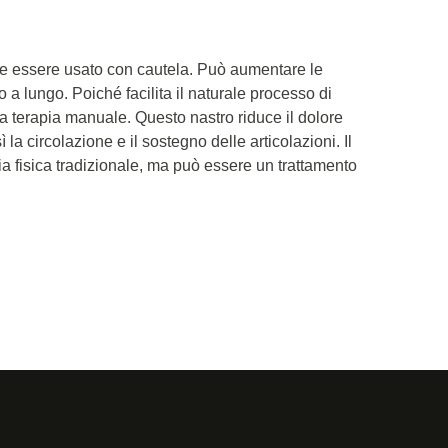
e essere usato con cautela. Può aumentare le
ppo a lungo. Poiché facilita il naturale processo di
la terapia manuale. Questo nastro riduce il dolore
a circolazione e il sostegno delle articolazioni. Il
pia fisica tradizionale, ma può essere un trattamento