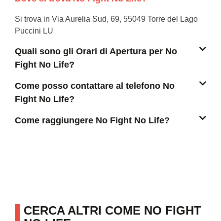
Si trova in Via Aurelia Sud, 69, 55049 Torre del Lago
Puccini LU
Quali sono gli Orari di Apertura per No
Fight No Life?
Come posso contattare al telefono No
Fight No Life?
Come raggiungere No Fight No Life?
CERCA ALTRI COME NO FIGHT