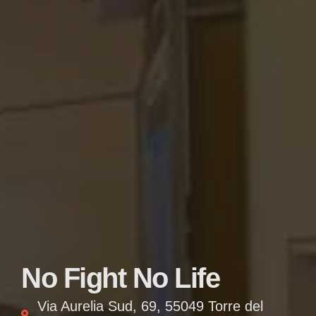
No Fight No Life
Via Aurelia Sud, 69, 55049 Torre del