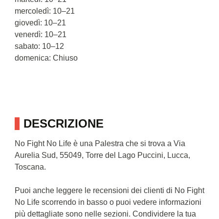
mercoledì: 10–21
giovedì: 10–21
venerdì: 10–21
sabato: 10–12
domenica: Chiuso
DESCRIZIONE
No Fight No Life è una Palestra che si trova a Via
Aurelia Sud, 55049, Torre del Lago Puccini, Lucca,
Toscana.
Puoi anche leggere le recensioni dei clienti di No Fight
No Life scorrendo in basso o puoi vedere informazioni
più dettagliate sono nelle sezioni. Condividere la tua