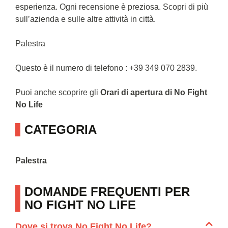
esperienza. Ogni recensione è preziosa. Scopri di più
sull’azienda e sulle altre attività in città.
Palestra
Questo è il numero di telefono : +39 349 070 2839.
Puoi anche scoprire gli
Orari di apertura di No Fight
No Life
CATEGORIA
Palestra
DOMANDE FREQUENTI PER
NO FIGHT NO LIFE
Dove si trova No Fight No Life?