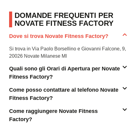
DOMANDE FREQUENTI PER
NOVATE FITNESS FACTORY
Dove si trova Novate Fitness Factory?
Si trova in Via Paolo Borsellino e Giovanni Falcone, 9,
20026 Novate Milanese MI
Quali sono gli Orari di Apertura per Novate
Fitness Factory?
Come posso contattare al telefono Novate
Fitness Factory?
Come raggiungere Novate Fitness
Factory?