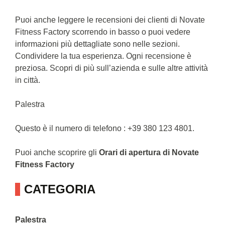
Puoi anche leggere le recensioni dei clienti di Novate
Fitness Factory scorrendo in basso o puoi vedere
informazioni più dettagliate sono nelle sezioni.
Condividere la tua esperienza. Ogni recensione è
preziosa. Scopri di più sull’azienda e sulle altre attività
in città.
Palestra
Questo è il numero di telefono : +39 380 123 4801.
Puoi anche scoprire gli
Orari di apertura di Novate
Fitness Factory
CATEGORIA
Palestra