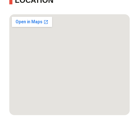
LOCATION