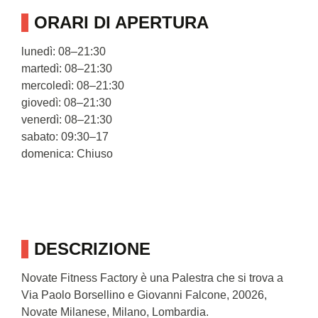
ORARI DI APERTURA
lunedì: 08–21:30
martedì: 08–21:30
mercoledì: 08–21:30
giovedì: 08–21:30
venerdì: 08–21:30
sabato: 09:30–17
domenica: Chiuso
DESCRIZIONE
Novate Fitness Factory è una Palestra che si trova a
Via Paolo Borsellino e Giovanni Falcone, 20026,
Novate Milanese, Milano, Lombardia.