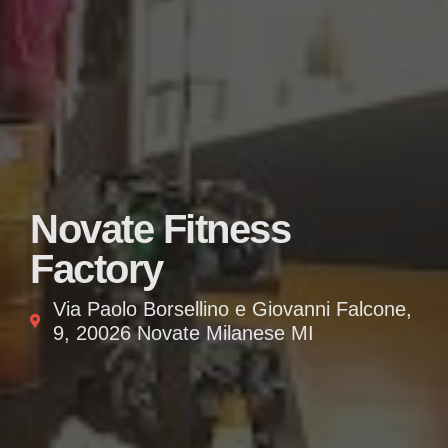
Novate Fitness
Factory
Via Paolo Borsellino e Giovanni Falcone,
9, 20026 Novate Milanese MI