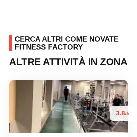
CERCA ALTRI COME NOVATE
FITNESS FACTORY
ALTRE ATTIVITÀ IN ZONA
3.8
/5