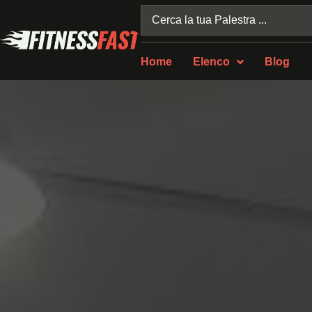
Home
Elenco
Blog