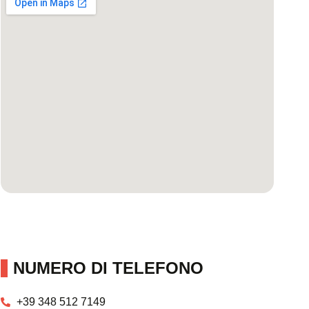
NUMERO DI TELEFONO
+39 348 512 7149