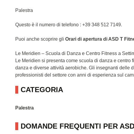
Palestra
Questo è il numero di telefono : +39 348 512 7149.
Puoi anche scoprire gli
Orari di apertura di ASD T Fit
Le Meridien – Scuola di Danza e Centro Fitness a Setti
Le Meridien si presenta come scuola di danza e centro fit
danza e diverse attività aerobiche. Gli insegnanti delle di
professionisti del settore con anni di esperienza sul cam
CATEGORIA
Palestra
DOMANDE FREQUENTI PER ASD