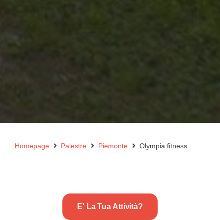
Homepage
Palestre
Piemonte
Olympia fitness
E' La Tua Attività?