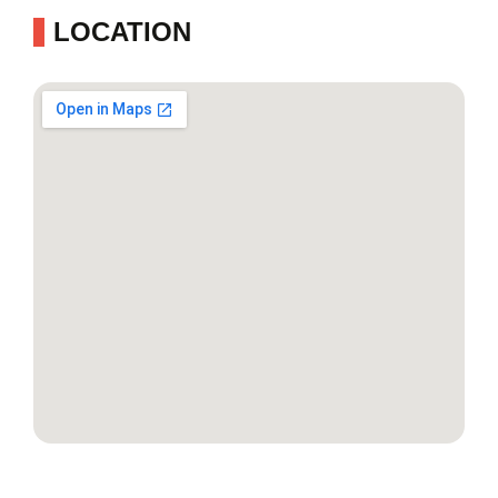
LOCATION