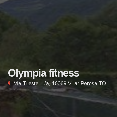
Olympia fitness
Via Trieste, 1/a, 10069 Villar Perosa TO