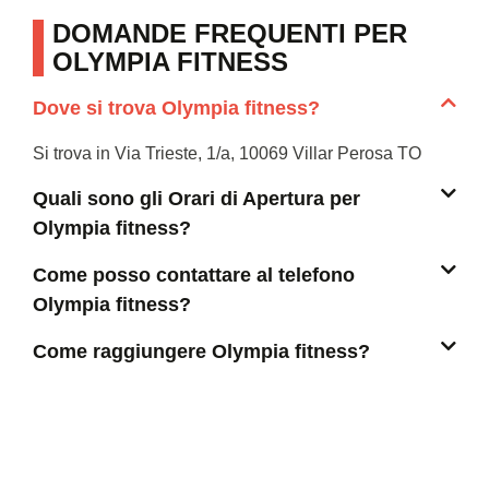
DOMANDE FREQUENTI PER
OLYMPIA FITNESS
Dove si trova Olympia fitness?
Si trova in Via Trieste, 1/a, 10069 Villar Perosa TO
Quali sono gli Orari di Apertura per
Olympia fitness?
Come posso contattare al telefono
Olympia fitness?
Come raggiungere Olympia fitness?