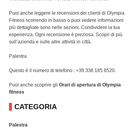
Puoi anche leggere le recensioni dei clienti di Olympia
Fitness scorrendo in basso o puoi vedere informazioni
più dettagliate sono nelle sezioni. Condividere la tua
esperienza. Ogni recensione è preziosa. Scopri di più
sull’azienda e sulle altre attività in città.
Palestra
Questo è il numero di telefono : +39 338 185 8520.
Puoi anche scoprire gli
Orari di apertura di Olympia
fitness
CATEGORIA
Palestra