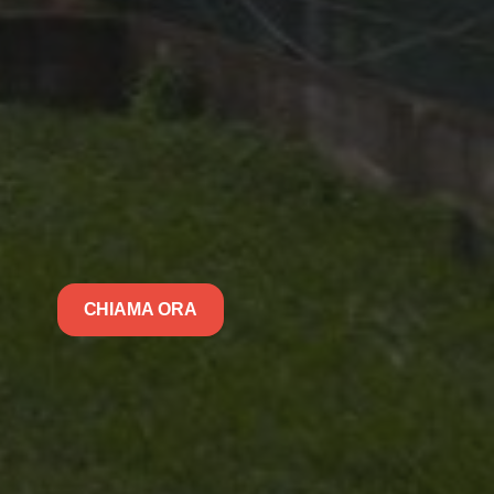
CHIAMA ORA