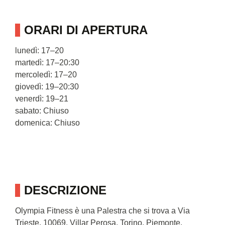
ORARI DI APERTURA
lunedì: 17–20
martedì: 17–20:30
mercoledì: 17–20
giovedì: 19–20:30
venerdì: 19–21
sabato: Chiuso
domenica: Chiuso
DESCRIZIONE
Olympia Fitness è una Palestra che si trova a Via
Trieste, 10069, Villar Perosa, Torino, Piemonte.