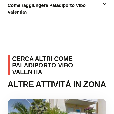
Come raggiungere Paladiporto Vibo
Valentia?
CERCA ALTRI COME
PALADIPORTO VIBO
VALENTIA
ALTRE ATTIVITÀ IN ZONA