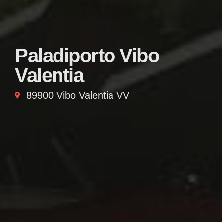
Paladiporto Vibo
Valentia
89900 Vibo Valentia VV