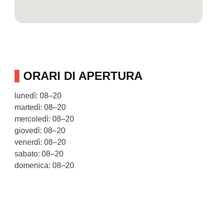
ORARI DI APERTURA
lunedì: 08–20
martedì: 08–20
mercoledì: 08–20
giovedì: 08–20
venerdì: 08–20
sabato: 08–20
domenica: 08–20