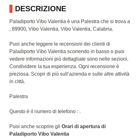
DESCRIZIONE
Paladiporto Vibo Valentia è una Palestra che si trova a
, 89900, Vibo Valentia, Vibo Valentia, Calabria.
Puoi anche leggere le recensioni dei clienti di
Paladiporto Vibo Valentia scorrendo in basso o puoi
vedere informazioni più dettagliate sono nelle sezioni.
Condividere la tua esperienza. Ogni recensione è
preziosa. Scopri di più sull’azienda e sulle altre attività
in città.
Palestra
Questo è il numero di telefono : .
Puoi anche scoprire gli
Orari di apertura di
Paladiporto Vibo Valentia