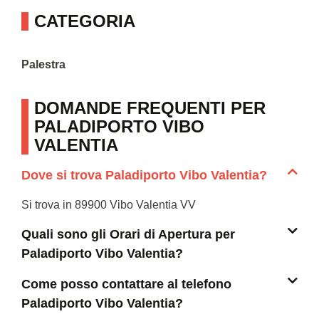
CATEGORIA
Palestra
DOMANDE FREQUENTI PER
PALADIPORTO VIBO
VALENTIA
Dove si trova Paladiporto Vibo Valentia?
Si trova in 89900 Vibo Valentia VV
Quali sono gli Orari di Apertura per
Paladiporto Vibo Valentia?
Come posso contattare al telefono
Paladiporto Vibo Valentia?