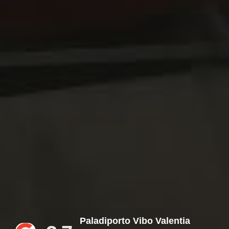
Paladiporto Vibo Valentia