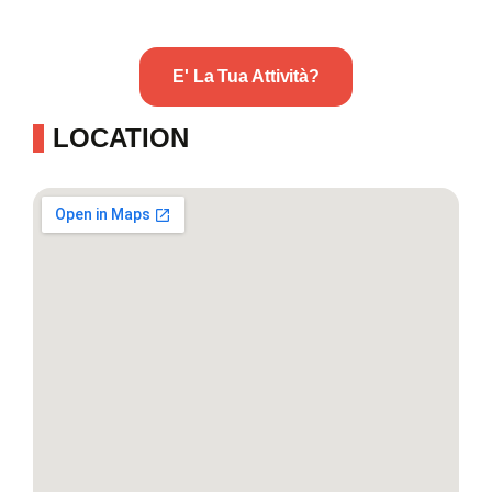
E' La Tua Attività?
LOCATION