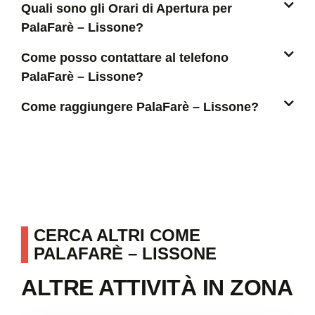
Quali sono gli Orari di Apertura per
PalaFarè – Lissone?
Come posso contattare al telefono
PalaFarè – Lissone?
Come raggiungere PalaFarè – Lissone?
CERCA ALTRI COME
PALAFARÈ – LISSONE
ALTRE ATTIVITÀ IN ZONA