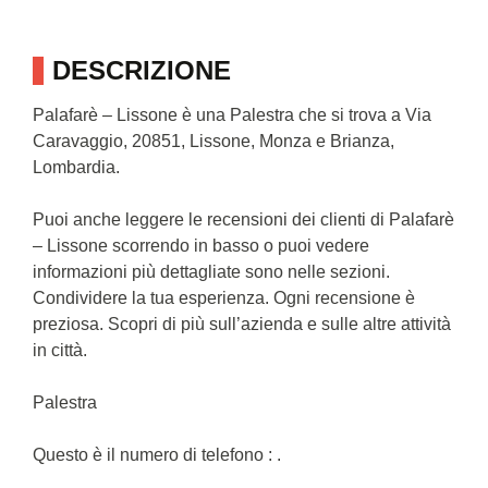
DESCRIZIONE
Palafarè – Lissone è una Palestra che si trova a Via
Caravaggio, 20851, Lissone, Monza e Brianza,
Lombardia.
Puoi anche leggere le recensioni dei clienti di Palafarè
– Lissone scorrendo in basso o puoi vedere
informazioni più dettagliate sono nelle sezioni.
Condividere la tua esperienza. Ogni recensione è
preziosa. Scopri di più sull’azienda e sulle altre attività
in città.
Palestra
Questo è il numero di telefono : .