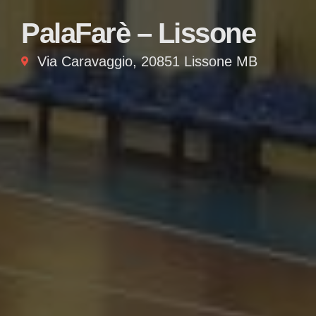
PalaFarè – Lissone
Via Caravaggio, 20851 Lissone MB