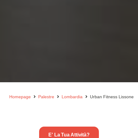
Homepage
Palestre
Lombardia
Urban Fitness Lissone
E' La Tua Attività?