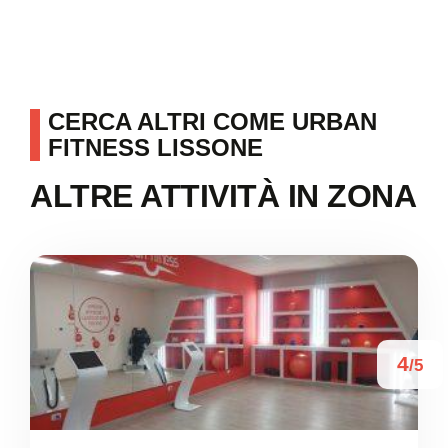
CERCA ALTRI COME URBAN
FITNESS LISSONE
ALTRE ATTIVITÀ IN ZONA
4
/5