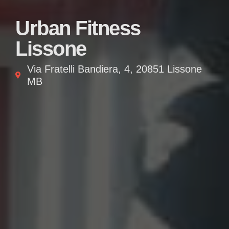
Urban Fitness
Lissone
Via Fratelli Bandiera, 4, 20851 Lissone
MB