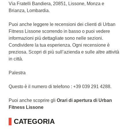
Via Fratelli Bandiera, 20851, Lissone, Monza e
Brianza, Lombardia.
Puoi anche leggere le recensioni dei clienti di Urban
Fitness Lissone scorrendo in basso o puoi vedere
informazioni più dettagliate sono nelle sezioni.
Condividere la tua esperienza. Ogni recensione è
preziosa. Scopri di più sull’azienda e sulle altre attività
in città.
Palestra
Questo è il numero di telefono : +39 039 291 4288.
Puoi anche scoprire gli
Orari di apertura di Urban
Fitness Lissone
CATEGORIA