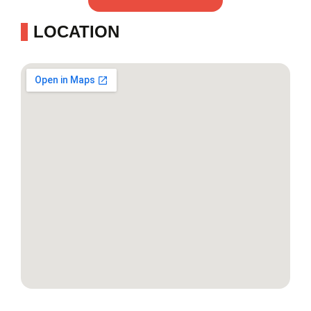
LOCATION