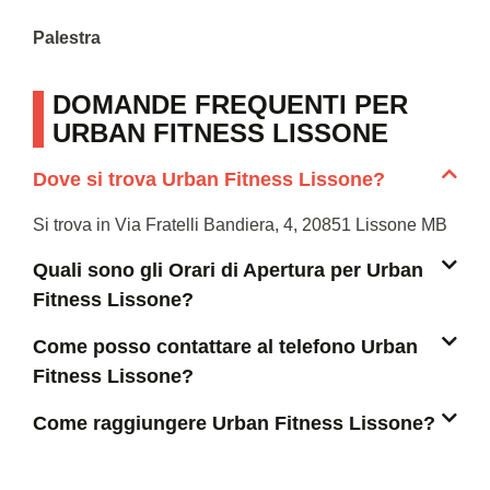
Palestra
DOMANDE FREQUENTI PER
URBAN FITNESS LISSONE
Dove si trova Urban Fitness Lissone?
Si trova in Via Fratelli Bandiera, 4, 20851 Lissone MB
Quali sono gli Orari di Apertura per Urban
Fitness Lissone?
Come posso contattare al telefono Urban
Fitness Lissone?
Come raggiungere Urban Fitness Lissone?