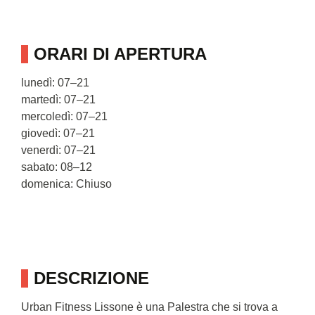
ORARI DI APERTURA
lunedì: 07–21
martedì: 07–21
mercoledì: 07–21
giovedì: 07–21
venerdì: 07–21
sabato: 08–12
domenica: Chiuso
DESCRIZIONE
Urban Fitness Lissone è una Palestra che si trova a