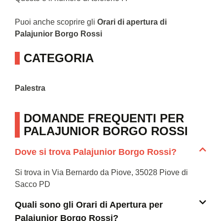
Puoi anche scoprire gli
Orari di apertura di
Palajunior Borgo Rossi
CATEGORIA
Palestra
DOMANDE FREQUENTI PER
PALAJUNIOR BORGO ROSSI
Dove si trova Palajunior Borgo Rossi?
Si trova in Via Bernardo da Piove, 35028 Piove di
Sacco PD
Quali sono gli Orari di Apertura per
Palajunior Borgo Rossi?