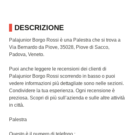
DESCRIZIONE
Palajunior Borgo Rossi è una Palestra che si trova a
Via Bernardo da Piove, 35028, Piove di Sacco,
Padova, Veneto.
Puoi anche leggere le recensioni dei clienti di
Palajunior Borgo Rossi scorrendo in basso o puoi
vedere informazioni più dettagliate sono nelle sezioni.
Condividere la tua esperienza. Ogni recensione è
preziosa. Scopri di più sull’azienda e sulle altre attività
in città.
Palestra
Questo è il numero di telefono : .