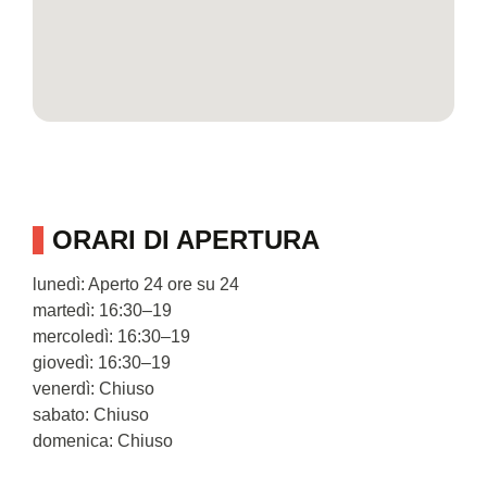
ORARI DI APERTURA
lunedì: Aperto 24 ore su 24
martedì: 16:30–19
mercoledì: 16:30–19
giovedì: 16:30–19
venerdì: Chiuso
sabato: Chiuso
domenica: Chiuso