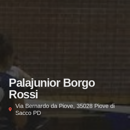
Palajunior Borgo
Rossi
Via Bernardo da Piove, 35028 Piove di
Sacco PD