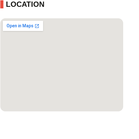
LOCATION