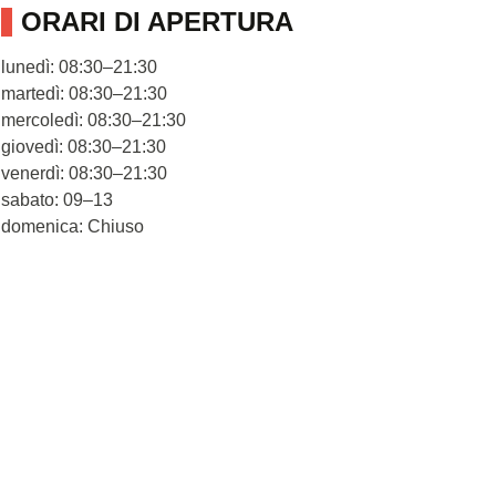
ORARI DI APERTURA
lunedì: 08:30–21:30
martedì: 08:30–21:30
mercoledì: 08:30–21:30
giovedì: 08:30–21:30
venerdì: 08:30–21:30
sabato: 09–13
domenica: Chiuso