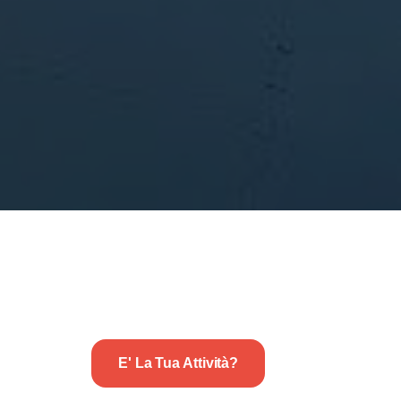
E' La Tua Attività?