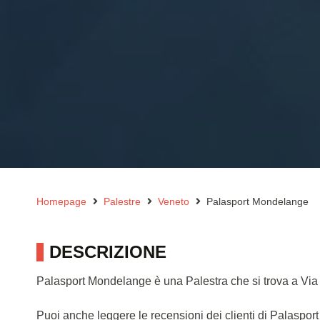
Homepage
Palestre
Veneto
Palasport Mondelange
DESCRIZIONE
Palasport Mondelange è una Palestra che si trova a Vi
Puoi anche leggere le recensioni dei clienti di Palaspo