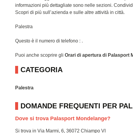
informazioni più dettagliate sono nelle sezioni. Condivi
Scopri di più sull’azienda e sulle altre attività in città.
Palestra
Questo è il numero di telefono : .
Puoi anche scoprire gli
Orari di apertura di Palaspor
CATEGORIA
Palestra
DOMANDE FREQUENTI PER PA
Dove si trova Palasport Mondelange?
Si trova in Via Marmi, 6, 36072 Chiampo VI