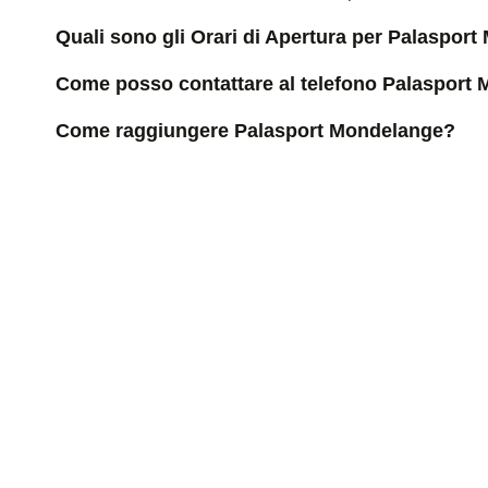
Quali sono gli Orari di Apertura per Palaspor
Come posso contattare al telefono Palasport
Come raggiungere Palasport Mondelange?