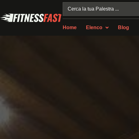
Home
Elenco
Blog