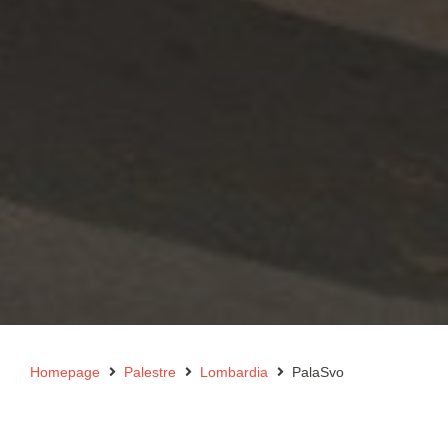
Homepage
Palestre
Lombardia
PalaSvo