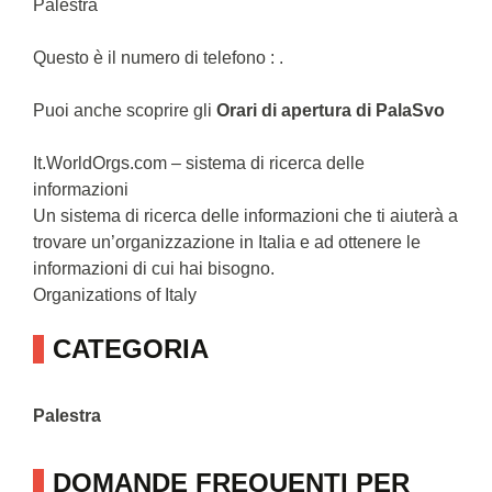
Palestra
Questo è il numero di telefono : .
Puoi anche scoprire gli
Orari di apertura di PalaSvo
It.WorldOrgs.com – sistema di ricerca delle
informazioni
Un sistema di ricerca delle informazioni che ti aiuterà a
trovare un’organizzazione in Italia e ad ottenere le
informazioni di cui hai bisogno.
Оrganizations of Italy
CATEGORIA
Palestra
DOMANDE FREQUENTI PER