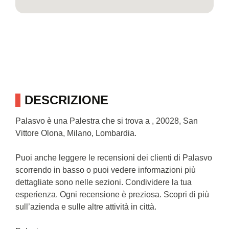
DESCRIZIONE
Palasvo è una Palestra che si trova a , 20028, San
Vittore Olona, Milano, Lombardia.
Puoi anche leggere le recensioni dei clienti di Palasvo
scorrendo in basso o puoi vedere informazioni più
dettagliate sono nelle sezioni. Condividere la tua
esperienza. Ogni recensione è preziosa. Scopri di più
sull’azienda e sulle altre attività in città.