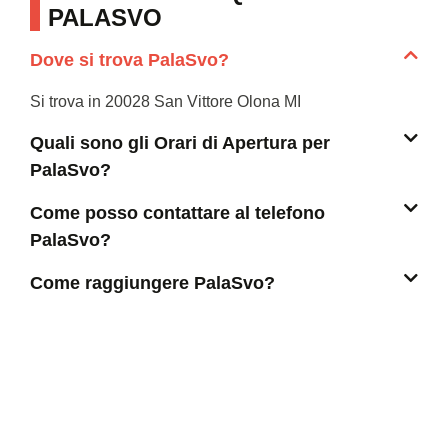
PALASVO
Dove si trova PalaSvo?
Si trova in 20028 San Vittore Olona MI
Quali sono gli Orari di Apertura per
PalaSvo?
Come posso contattare al telefono
PalaSvo?
Come raggiungere PalaSvo?