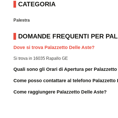
CATEGORIA
Palestra
DOMANDE FREQUENTI PER PAL
Dove si trova Palazzetto Delle Aste?
Si trova in 16035 Rapallo GE
Quali sono gli Orari di Apertura per Palazzetto
Come posso contattare al telefono Palazzetto 
Come raggiungere Palazzetto Delle Aste?