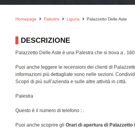
Homepage
Palestre
Liguria
Palazzetto Delle Aste
DESCRIZIONE
Palazzetto Delle Aste è una Palestra che si trova a , 16
Puoi anche leggere le recensioni dei clienti di Palazzet
informazioni più dettagliate sono nelle sezioni. Condivi
Scopri di più sull’azienda e sulle altre attività in città.
Palestra
Questo è il numero di telefono : .
Puoi anche scoprire gli
Orari di apertura di Palazzetto