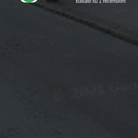
Basato su 1 recensioni