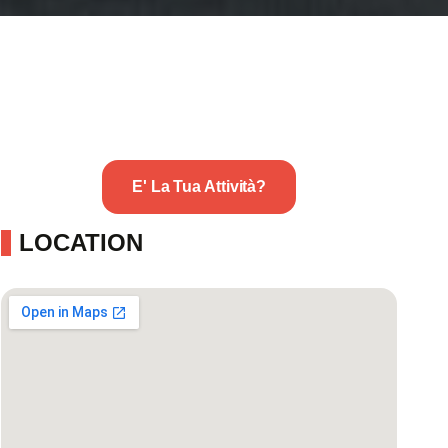
E' La Tua Attività?
LOCATION