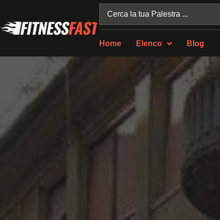
Home
Elenco
Blog