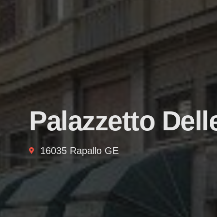
Palazzetto Dell
16035 Rapallo GE