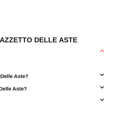
AZZETTO DELLE ASTE
 Delle Aste?
Delle Aste?