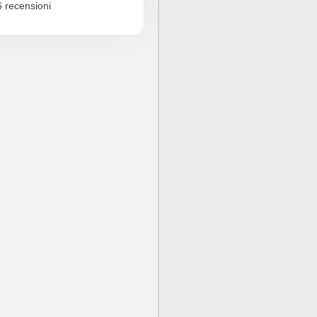
 recensioni