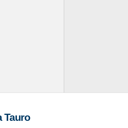
a Tauro