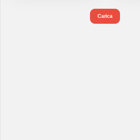
Carica