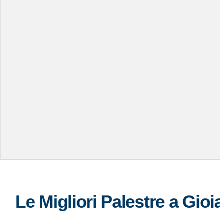
Le Migliori Palestre a Gioi