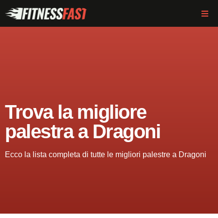
Trova la migliore
palestra a Dragoni
Ecco la lista completa di tutte le migliori palestre a Dragoni