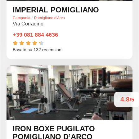
IMPERIAL POMIGLIANO
/
Campania
Pomigliano d'Arco
Via Corradino
+39 081 884 4636





Basato su 132 recensioni
4.8
/5
IRON BOXE PUGILATO
POMIGLIANO D’ARCO