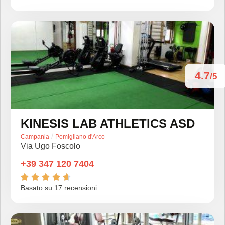
4.7
/5
KINESIS LAB ATHLETICS ASD
/
Campania
Pomigliano d'Arco
Via Ugo Foscolo
+39 347 120 7404





Basato su 17 recensioni