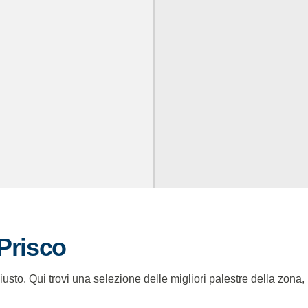
 Prisco
sto. Qui trovi una selezione delle migliori palestre della zona, 