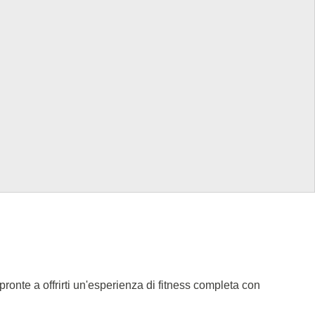
pronte a offrirti un'esperienza di fitness completa con