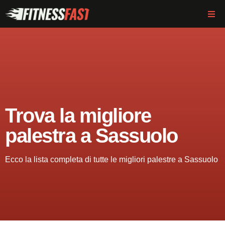
Trova la migliore
palestra a Sassuolo
Ecco la lista completa di tutte le migliori palestre a Sassuolo