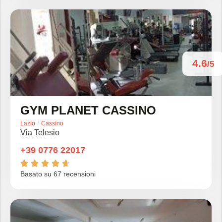
4.6
/5
GYM PLANET CASSINO
/
Lazio
Cassino
Via Telesio
+39 0776 22017





Basato su 67 recensioni