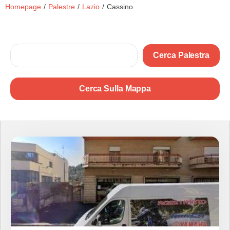
Homepage
/
Palestre
/
Lazio
/
Cassino
Cerca Palestra
Cerca Sulla Mappa