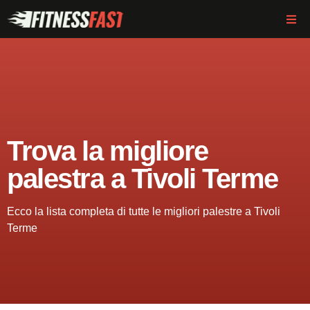
Trova la migliore
palestra a Tivoli Terme
Ecco la lista completa di tutte le migliori palestre a Tivoli
Terme