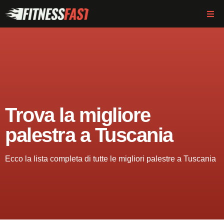
Trova la migliore
palestra a Tuscania
Ecco la lista completa di tutte le migliori palestre a Tuscania